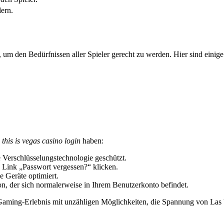
lern.
 um den Bedürfnissen aller Spieler gerecht zu werden. Hier sind einig
s
this is vegas casino login
haben:
 Verschlüsselungstechnologie geschützt.
n Link „Passwort vergessen?“ klicken.
le Geräte optimiert.
, der sich normalerweise in Ihrem Benutzerkonto befindet.
Gaming-Erlebnis mit unzähligen Möglichkeiten, die Spannung von Las 