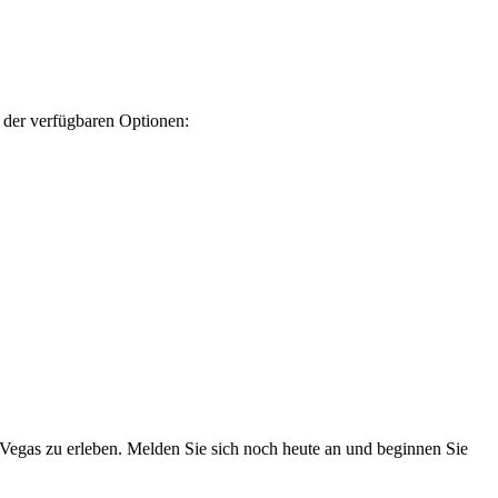
e der verfügbaren Optionen:
Vegas zu erleben. Melden Sie sich noch heute an und beginnen Sie