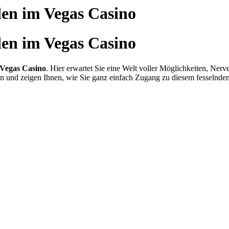
den im Vegas Casino
den im Vegas Casino
 Vegas Casino
. Hier erwartet Sie eine Welt voller Möglichkeiten, Nerv
n und zeigen Ihnen, wie Sie ganz einfach Zugang zu diesem fesselnden 