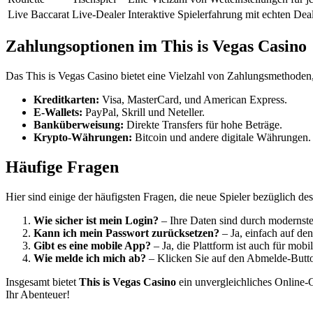
Live Baccarat
Live-Dealer
Interaktive Spielerfahrung mit echten Dea
Zahlungsoptionen im This is Vegas Casino
Das This is Vegas Casino bietet eine Vielzahl von Zahlungsmethoden,
Kreditkarten:
Visa, MasterCard, und American Express.
E-Wallets:
PayPal, Skrill und Neteller.
Banküberweisung:
Direkte Transfers für hohe Beträge.
Krypto-Währungen:
Bitcoin und andere digitale Währungen.
Häufige Fragen
Hier sind einige der häufigsten Fragen, die neue Spieler bezüglich de
Wie sicher ist mein Login?
– Ihre Daten sind durch modernste
Kann ich mein Passwort zurücksetzen?
– Ja, einfach auf de
Gibt es eine mobile App?
– Ja, die Plattform ist auch für mobi
Wie melde ich mich ab?
– Klicken Sie auf den Abmelde-Button
Insgesamt bietet
This is Vegas Casino
ein unvergleichliches Online-
Ihr Abenteuer!