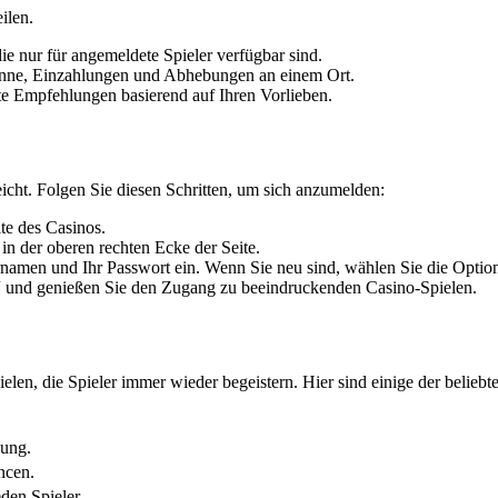
ilen.
ie nur für angemeldete Spieler verfügbar sind.
nne, Einzahlungen und Abhebungen an einem Ort.
e Empfehlungen basierend auf Ihren Vorlieben.
eicht. Folgen Sie diesen Schritten, um sich anzumelden:
te des Casinos.
 in der oberen rechten Ecke der Seite.
amen und Ihr Passwort ein. Wenn Sie neu sind, wählen Sie die Option 
 und genießen Sie den Zugang zu beeindruckenden Casino-Spielen.
len, die Spieler immer wieder begeistern. Hier sind einige der beliebt
lung.
ncen.
den Spieler.