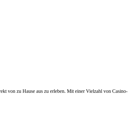
rekt von zu Hause aus zu erleben. Mit einer Vielzahl von Casino-