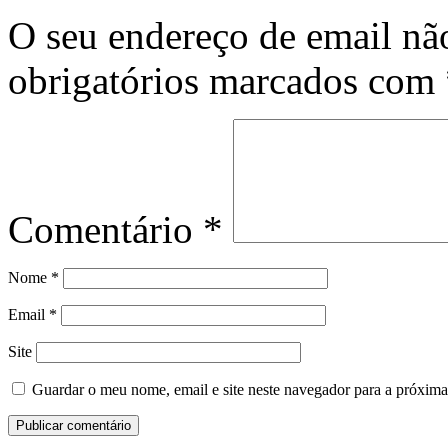
O seu endereço de email não
obrigatórios marcados com
Comentário
*
Nome
*
Email
*
Site
Guardar o meu nome, email e site neste navegador para a próxima