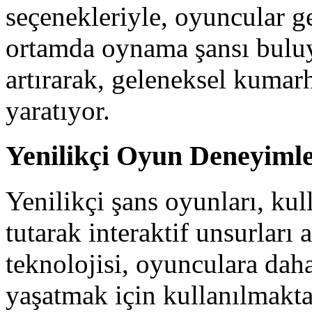
seçenekleriyle, oyuncular ge
ortamda oynama şansı buluy
artırarak, geleneksel kuma
yaratıyor.
Yenilikçi Oyun Deneyimle
Yenilikçi şans oyunları, ku
tutarak interaktif unsurları
teknolojisi, oyunculara dah
yaşatmak için kullanılmakta