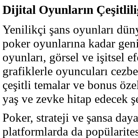
Dijital Oyunların Çeşitlili
Yenilikçi şans oyunları dün
poker oyunlarına kadar geni
oyunları, görsel ve işitsel e
grafiklerle oyuncuları cezb
çeşitli temalar ve bonus özel
yaş ve zevke hitap edecek ş
Poker, strateji ve şansa daya
platformlarda da popülarite