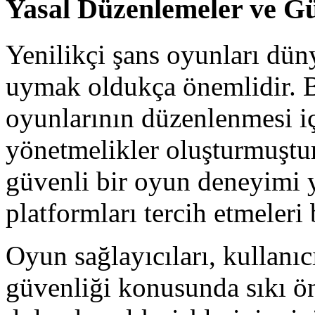
Yasal Düzenlemeler ve G
Yenilikçi şans oyunları dün
uymak oldukça önemlidir. B
oyunlarının düzenlenmesi içi
yönetmelikler oluşturmuştu
güvenli bir oyun deneyimi y
platformları tercih etmeleri
Oyun sağlayıcıları, kullanıcı
güvenliği konusunda sıkı ön