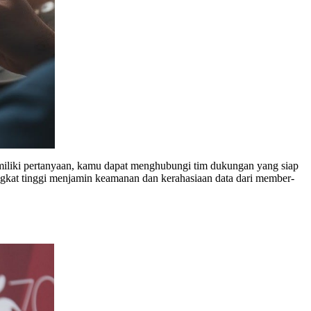
iliki pertanyaan, kamu dapat menghubungi tim dukungan yang siap
ngkat tinggi menjamin keamanan dan kerahasiaan data dari member-