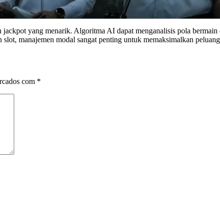
dan jackpot yang menarik. Algoritma AI dapat menganalisis pola bermai
an slot, manajemen modal sangat penting untuk memaksimalkan pelua
arcados com
*