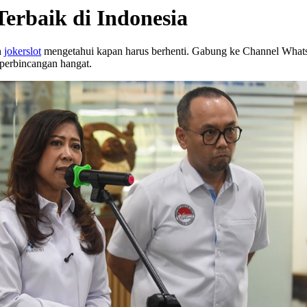
Terbaik di Indonesia
n
jokerslot
mengetahui kapan harus berhenti. Gabung ke Channel Whats
erbincangan hangat.