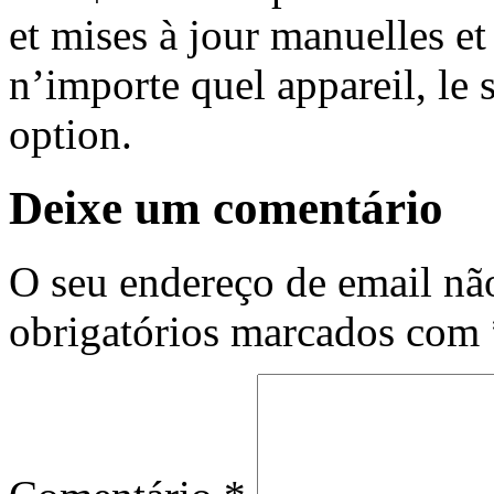
et mises à jour manuelles e
n’importe quel appareil, le s
option.
Deixe um comentário
O seu endereço de email não
obrigatórios marcados com