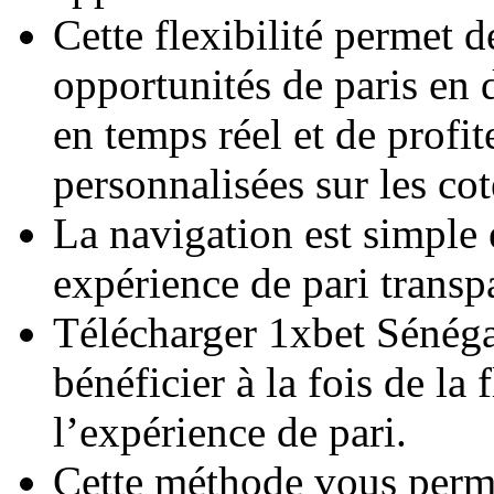
Cette flexibilité permet d
opportunités de paris en d
en temps réel et de profit
personnalisées sur les cote
La navigation est simple e
expérience de pari transp
Télécharger 1xbet Sénégal
bénéficier à la fois de la f
l’expérience de pari.
Cette méthode vous perme