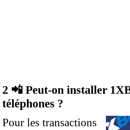
2 📲 Peut-on installer 1X
téléphones ?
Pour les transactions