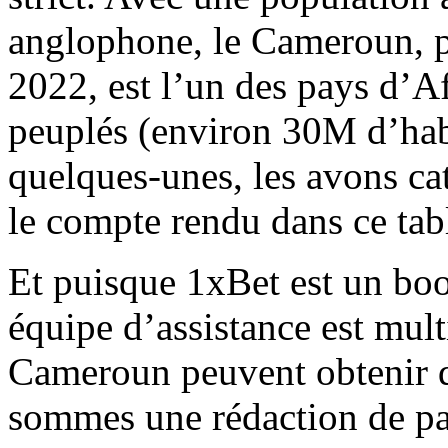
anglophone, le Cameroun, p
2022, est l’un des pays d’Af
peuplés (environ 30M d’hab
quelques-unes, les avons ca
le compte rendu dans ce tab
Et puisque 1xBet est un boo
équipe d’assistance est mult
Cameroun peuvent obtenir d
sommes une rédaction de pas