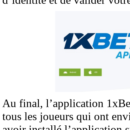
Au final, l’application 1xB
tous les joueurs qui ont envi
avoir installé l’application 