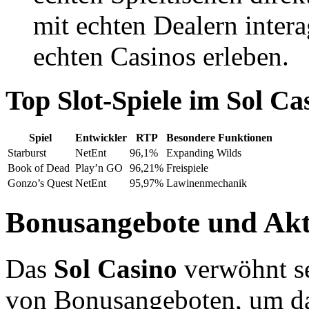
mit echten Dealern inter
echten Casinos erleben.
Top Slot-Spiele im Sol Ca
Spiel
Entwickler
RTP
Besondere Funktionen
Starburst
NetEnt
96,1%
Expanding Wilds
Book of Dead
Play’n GO
96,21%
Freispiele
Gonzo’s Quest
NetEnt
95,97%
Lawinenmechanik
Bonusangebote und Akt
Das
Sol Casino
verwöhnt se
von Bonusangeboten, um das