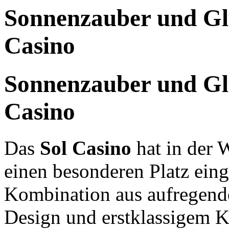
Sonnenzauber und Glü
Casino
Sonnenzauber und Glü
Casino
Das
Sol Casino
hat in der 
einen besonderen Platz ein
Kombination aus aufregend
Design und erstklassigem Ku