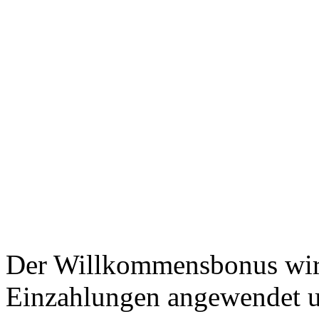
Der Willkommensbonus wird 
Einzahlungen angewendet u