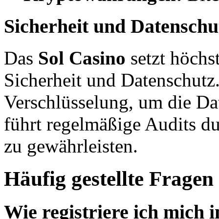
Sicherheit und Datenschu
Das
Sol Casino
setzt höchs
Sicherheit und Datenschutz
Verschlüsselung, um die Dat
führt regelmäßige Audits du
zu gewährleisten.
Häufig gestellte Fragen
Wie registriere ich mich 