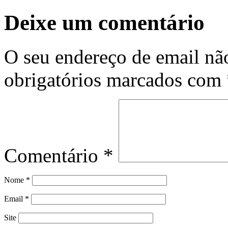
Deixe um comentário
O seu endereço de email não
obrigatórios marcados com
Comentário
*
Nome
*
Email
*
Site