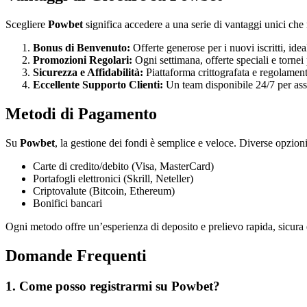
Scegliere
Powbet
significa accedere a una serie di vantaggi unici che
Bonus di Benvenuto:
Offerte generose per i nuovi iscritti, ideal
Promozioni Regolari:
Ogni settimana, offerte speciali e tornei
Sicurezza e Affidabilità:
Piattaforma crittografata e regolamentat
Eccellente Supporto Clienti:
Un team disponibile 24/7 per assi
Metodi di Pagamento
Su
Powbet
, la gestione dei fondi è semplice e veloce. Diverse opzioni
Carte di credito/debito (Visa, MasterCard)
Portafogli elettronici (Skrill, Neteller)
Criptovalute (Bitcoin, Ethereum)
Bonifici bancari
Ogni metodo offre un’esperienza di deposito e prelievo rapida, sicura 
Domande Frequenti
1. Come posso registrarmi su Powbet?