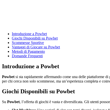
Introduzione a Powbet
Giochi Disponibili su Powbet
Scommesse Sportive
Vantaggi di Giocare su Powbet
Metodi di Pagamento
Domande Frequenti
Introduzione a Powbet
Powbet
si sta rapidamente affermando come una delle piattaforme di g
per chi cerca non solo scommesse, ma un’esperienza completa e coin
Giochi Disponibili su Powbet
Su
Powbet
, l’offerta di giochi è vasta e diversificata. Gli utenti poss