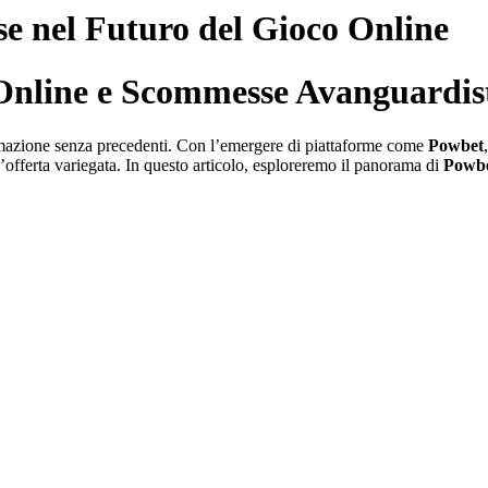
e nel Futuro del Gioco Online
Online e Scommesse Avanguardis
rmazione senza precedenti. Con l’emergere di piattaforme come
Powbet
offerta variegata. In questo articolo, esploreremo il panorama di
Powb