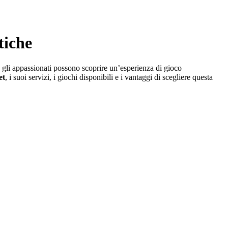
tiche
, gli appassionati possono scoprire un’esperienza di gioco
et
, i suoi servizi, i giochi disponibili e i vantaggi di scegliere questa