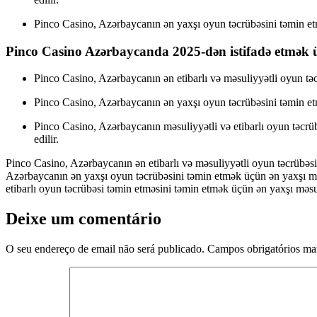
Pinco Casino, Azərbaycanın ən yaxşı oyun təcrübəsini təmin etmə
Pinco Casino Azərbaycanda 2025-dən istifadə etmək ü
Pinco Casino, Azərbaycanın ən etibarlı və məsuliyyətli oyun təcr
Pinco Casino, Azərbaycanın ən yaxşı oyun təcrübəsini təmin etmə
Pinco Casino, Azərbaycanın məsuliyyətli və etibarlı oyun təcrüb
edilir.
Pinco Casino, Azərbaycanın ən etibarlı və məsuliyyətli oyun təcrübəsi 
Azərbaycanın ən yaxşı oyun təcrübəsini təmin etmək üçün ən yaxşı məsu
etibarlı oyun təcrübəsi təmin etməsini təmin etmək üçün ən yaxşı məsuli
Deixe um comentário
O seu endereço de email não será publicado.
Campos obrigatórios m