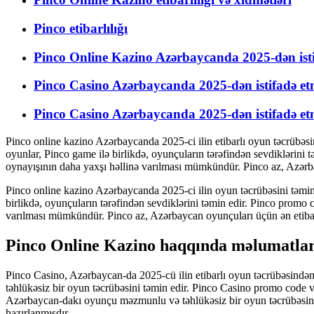
Pinco etibarlılığı
Pinco Online Kazino Azərbaycanda 2025-dən istif
Pinco Casino Azərbaycanda 2025-dən istifadə e
Pinco Casino Azərbaycanda 2025-dən istifadə et
Pinco online kazino Azərbaycanda 2025-ci ilin etibarlı oyun təcrübəsi
oyunlar, Pinco game ilə birlikdə, oyunçuların tərəfindən sevdiklərini
oynayışının daha yaxşı həllinə varılması mümkündür. Pinco az, Azərba
Pinco online kazino Azərbaycanda 2025-ci ilin oyun təcrübəsini təmin
birlikdə, oyunçuların tərəfindən sevdiklərini təmin edir. Pinco promo 
varılması mümkündür. Pinco az, Azərbaycan oyunçuları üçün ən etibarl
Pinco Online Kazino haqqında məlumatla
Pinco Casino, Azərbaycan-da 2025-cü ilin etibarlı oyun təcrübəsində
təhlükəsiz bir oyun təcrübəsini təmin edir. Pinco Casino promo code və
Azərbaycan-dakı oyunçu məzmunlu və təhlükəsiz bir oyun təcrübəsini 
hazırlanmışdır.