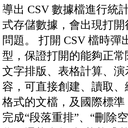
導出 CSV 數據檔進行統
式存儲數據，會出現打開
問題。 打開 CSV 檔
型，保證打開的能夠正常
文字排版、表格計算、演
容，可直接創建、讀取、編輯、保
格式的文檔，及國際標準 
完成“段落重排”、“刪除