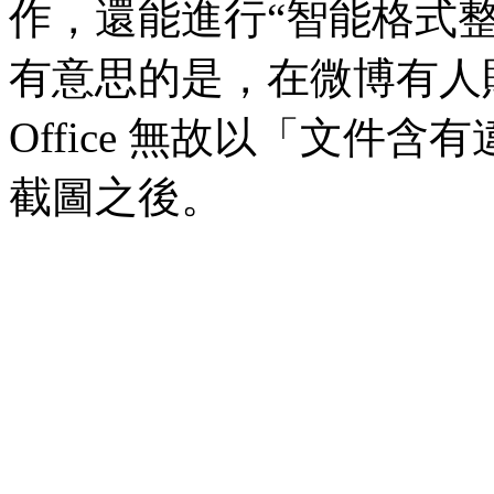
作，還能進行“智能格式
有意思的是，在微博有人貼
Office 無故以「文件
截圖之後。