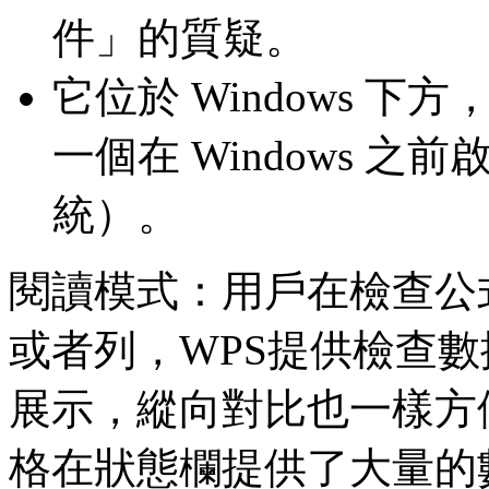
件」的質疑。
它位於 Windows 下方
一個在 Windows 
統）。
閱讀模式：用戶在檢查公
或者列，WPS提供檢查
展示，縱向對比也一樣方便
格在狀態欄提供了大量的