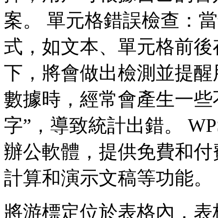
案。 單元格錯誤檢查：
式，如文本、單元格前後
下，將會做出檢測並提醒
數據時，經常會產生一些
字”，導致統計出錯。 WPS O
辦公軟體，提供免費和付
計算和演示文稿等功能。
將游標定位於表格內，表