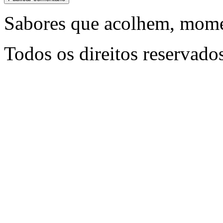
Sabores que acolhem, mome
Todos os direitos reservado