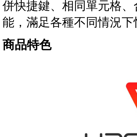
併快捷鍵、相同單元格、
能，滿足各種不同情況下
商品特色