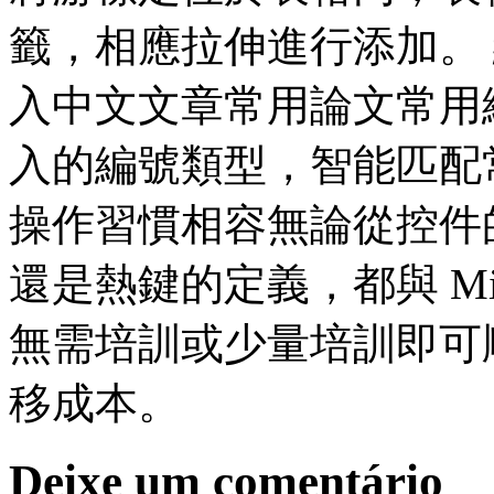
籤，相應拉伸進行添加。
入中文文章常用論文常用
入的編號類型，智能匹配
操作習慣相容無論從控件
還是熱鍵的定義，都與 Micro
無需培訓或少量培訓即可
移成本。
Deixe um comentário