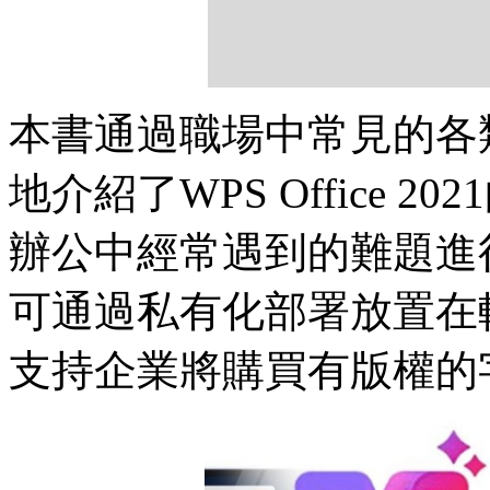
本書通過職場中常見的各
地介紹了WPS Office
辦公中經常遇到的難題進行
可通過私有化部署放置在軟
支持企業將購買有版權的字