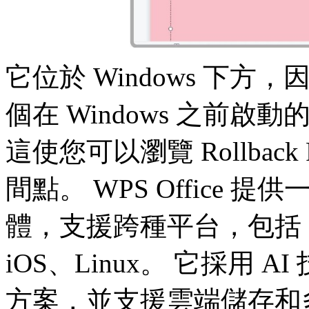
它位於 Windows 下方，
個在 Windows 之前
這使您可以瀏覽 Rollba
間點。 WPS Office 提
體，支援跨種平台，包括 Mac
iOS、Linux。 它採用
方案，並支援雲端儲存和