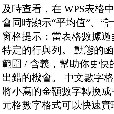
及時查看，在 WPS表格
會同時顯示“平均值”、“計
窗格提示：當表格數據過
特定的行與列。 動態的
範圍 / 含義，幫助你更
出錯的機會。 中文數字
將小寫的金額數字轉換成中
元格數字格式可以快速實