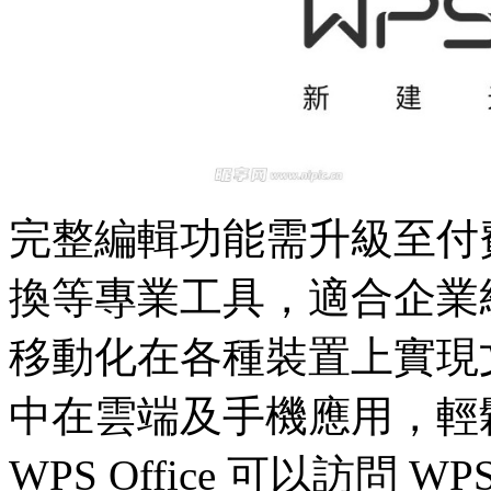
完整編輯功能需升級至付
換等專業工具，適合企業
移動化在各種裝置上實現
中在雲端及手機應用，輕
WPS Office 可以訪問