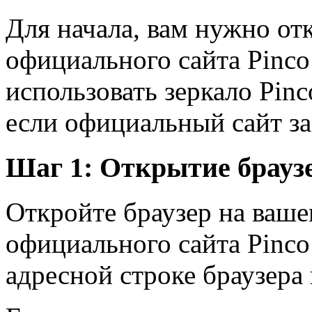
Для начала, вам нужно отк
официального сайта Pinco
использовать зеркало Pinc
если официальный сайт за
Шаг 1: Открытие браузе
Откройте браузер на ваше
официального сайта Pinco 
адресной строке браузера 