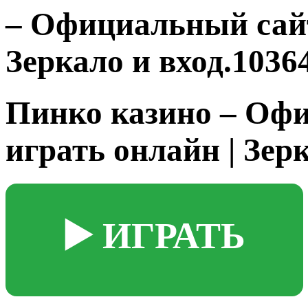
– Официальный сайт
Зеркало и вход.1036
Пинко казино – Офи
играть онлайн | Зер
▶️ ИГРАТЬ