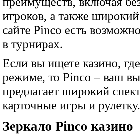
преимуществ, включая бе
игроков, а также широкий 
сайте Pinco есть возможн
в турнирах.
Если вы ищете казино, гд
режиме, то Pinco – ваш в
предлагает широкий спект
карточные игры и рулетку
Зеркало Pinco казино