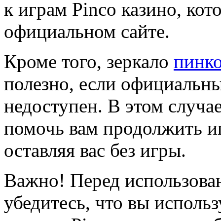
к играм Pinco казино, ко
официальном сайте.
Кроме того, зеркало
пинко
полезно, если официальны
недоступен. В этом случае
помочь вам продолжить иг
оставляя вас без игры.
Важно! Перед использован
убедитесь, что вы исполь