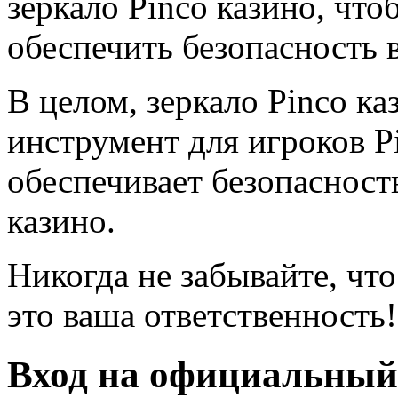
зеркало Pinco казино, чт
обеспечить безопасность в
В целом, зеркало Pinco ка
инструмент для игроков P
обеспечивает безопасность
казино.
Никогда не забывайте, что
это ваша ответственность!
Вход на официальный 