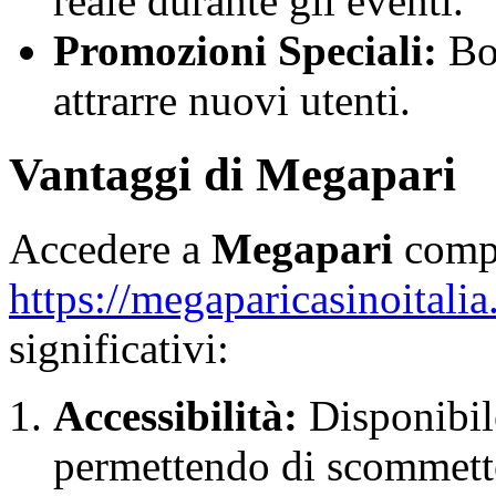
reale durante gli eventi.
Promozioni Speciali:
Bon
attrarre nuovi utenti.
Vantaggi di Megapari
Accedere a
Megapari
compo
https://megaparicasinoitali
significativi:
Accessibilità:
Disponibil
permettendo di scommett