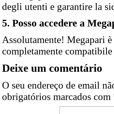
degli utenti e garantire la s
5. Posso accedere a Mega
Assolutamente! Megapari è 
completamente compatibile c
Deixe um comentário
O seu endereço de email não
obrigatórios marcados com