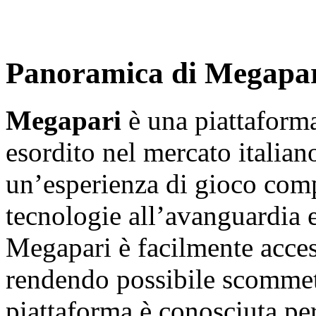
Panoramica di Megapa
Megapari
è una piattaform
esordito nel mercato italiano
un’esperienza di gioco comp
tecnologie all’avanguardia e
Megapari è facilmente access
rendendo possibile scommet
piattaforma è conosciuta pe