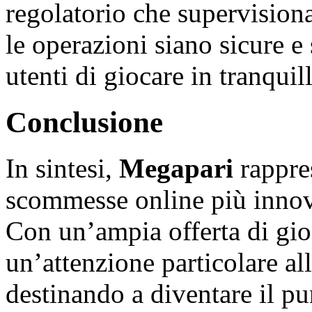
regolatorio che supervisiona
le operazioni siano sicure e
utenti di giocare in tranquill
Conclusione
In sintesi,
Megapari
rappres
scommesse online più innovat
Con un’ampia offerta di gio
un’attenzione particolare al
destinando a diventare il pu