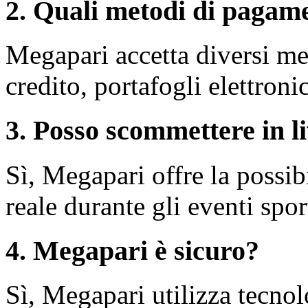
2. Quali metodi di pagam
Megapari accetta diversi me
credito, portafogli elettronic
3. Posso scommettere in l
Sì, Megapari offre la possi
reale durante gli eventi spor
4. Megapari è sicuro?
Sì, Megapari utilizza tecnol