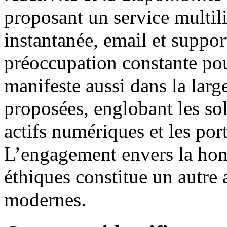
proposant un service multil
instantanée, email et suppor
préoccupation constante pour
manifeste aussi dans la la
proposées, englobant les s
actifs numériques et les por
L’engagement envers la honn
éthiques constitue un autre 
modernes.