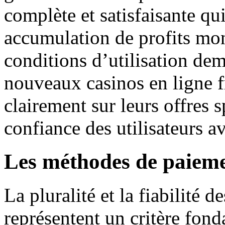
complète et satisfaisante qu
accumulation de profits mon
conditions d’utilisation deme
nouveaux casinos en ligne 
clairement sur leurs offres 
confiance des utilisateurs av
Les méthodes de paieme
La pluralité et la fiabilité 
représentent un critère fo