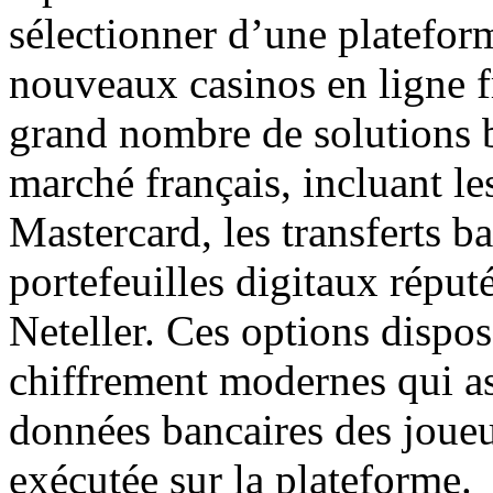
sélectionner d’une platefor
nouveaux casinos en ligne f
grand nombre de solutions b
marché français, incluant les
Mastercard, les transferts b
portefeuilles digitaux réput
Neteller. Ces options dispo
chiffrement modernes qui ass
données bancaires des joue
exécutée sur la plateforme.