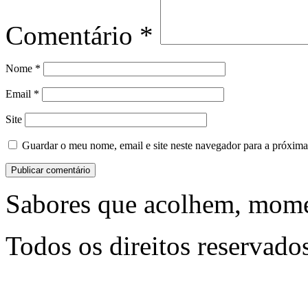
Comentário
*
Nome
*
Email
*
Site
Guardar o meu nome, email e site neste navegador para a próxima
Sabores que acolhem, mome
Todos os direitos reservado