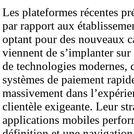
Les plateformes récentes pr
par rapport aux établissemen
optant pour des nouveaux ca
viennent de s’implanter sur 
de technologies modernes, 
systèmes de paiement rapide
massivement dans l’expérienc
clientèle exigeante. Leur str
applications mobiles perfor
définition et une navigation 