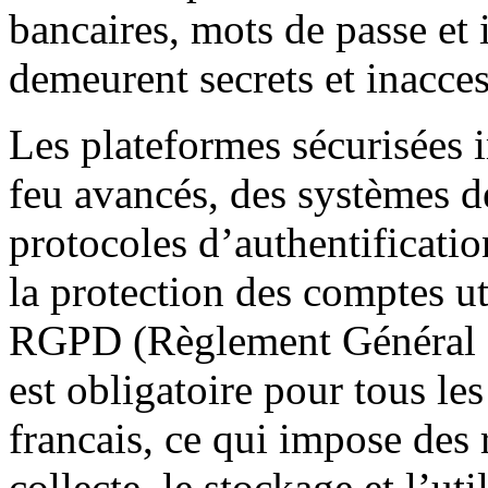
bancaires, mots de passe et
demeurent secrets et inacces
Les plateformes sécurisées
feu avancés, des systèmes de
protocoles d’authentificatio
la protection des comptes ut
RGPD (Règlement Général s
est obligatoire pour tous le
francais, ce qui impose des 
collecte, le stockage et l’ut