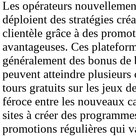
Les opérateurs nouvellement
déploient des stratégies cré
clientèle grâce à des promo
avantageuses. Ces plateform
généralement des bonus de 
peuvent atteindre plusieurs
tours gratuits sur les jeux 
féroce entre les nouveaux ca
sites à créer des programmes
promotions régulières qui va