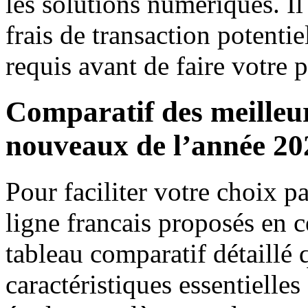
les solutions numériques. I
frais de transaction potent
requis avant de faire votre 
Comparatif des meilleur
nouveaux de l’année 20
Pour faciliter votre choix 
ligne francais proposés en
tableau comparatif détaillé 
caractéristiques essentielle