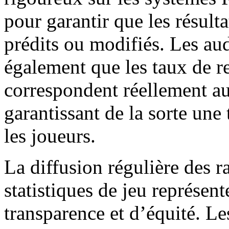
pour garantir que les résult
prédits ou modifiés. Les aud
également que les taux de r
correspondent réellement au
garantissant de la sorte une 
les joueurs.
La diffusion régulière des r
statistiques de jeu représe
transparence et d’équité. Le