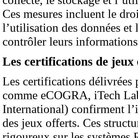
Ces mesures incluent le droi
l’utilisation des données et 
contrôler leurs informations
Les certifications de jeux
Les certifications délivrée
comme eCOGRA, iTech Labs
International) confirment l’i
des jeux offerts. Ces structu
rigoureux sur les système