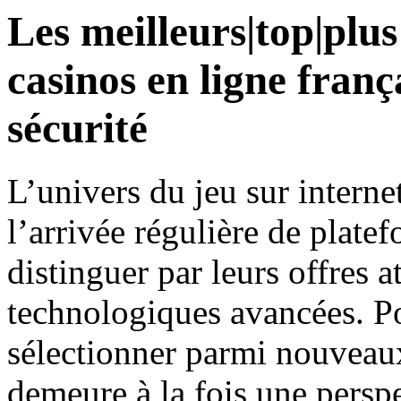
Les meilleurs|top|pl
casinos en ligne franç
sécurité
L’univers du jeu sur interne
l’arrivée régulière de plate
distinguer par leurs offres a
technologiques avancées. Po
sélectionner parmi nouveaux
demeure à la fois une persp