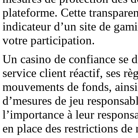
plateforme. Cette transparen
indicateur d’un site de gami
votre participation.
Un casino de confiance se d
service client réactif, ses rè
mouvements de fonds, ainsi 
d’mesures de jeu responsabl
l’importance à leur responsa
en place des restrictions de