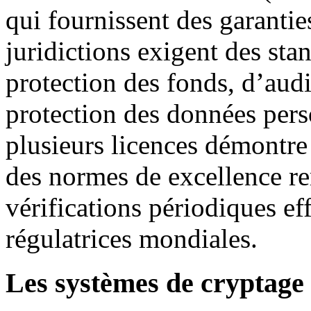
qui fournissent des garanti
juridictions exigent des sta
protection des fonds, d’audi
protection des données pers
plusieurs licences démontr
des normes de excellence re
vérifications périodiques ef
régulatrices mondiales.
Les systèmes de cryptage 