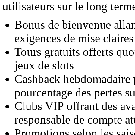
utilisateurs sur le long term
Bonus de bienvenue allan
exigences de mise claires
Tours gratuits offerts qu
jeux de slots
Cashback hebdomadaire p
pourcentage des pertes s
Clubs VIP offrant des ava
responsable de compte at
Promotions selon les sai