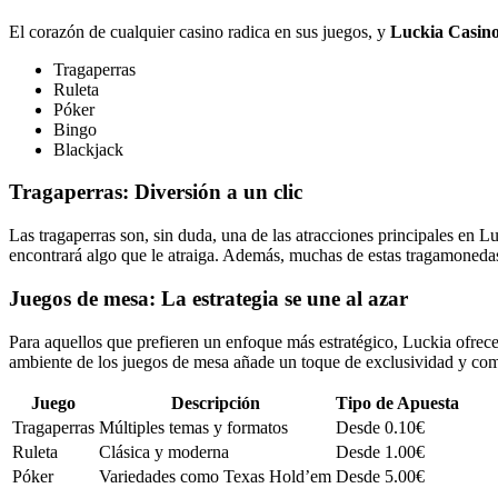
El corazón de cualquier casino radica en sus juegos, y
Luckia Casin
Tragaperras
Ruleta
Póker
Bingo
Blackjack
Tragaperras: Diversión a un clic
Las tragaperras son, sin duda, una de las atracciones principales en
encontrará algo que le atraiga. Además, muchas de estas tragamoneda
Juegos de mesa: La estrategia se une al azar
Para aquellos que prefieren un enfoque más estratégico, Luckia ofrece 
ambiente de los juegos de mesa añade un toque de exclusividad y com
Juego
Descripción
Tipo de Apuesta
Tragaperras
Múltiples temas y formatos
Desde 0.10€
Ruleta
Clásica y moderna
Desde 1.00€
Póker
Variedades como Texas Hold’em
Desde 5.00€