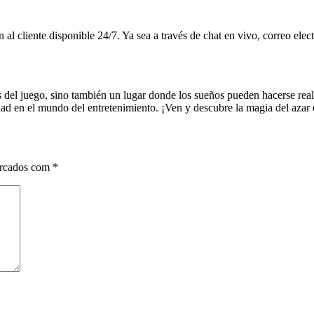
 al cliente disponible 24/7. Ya sea a través de chat en vivo, correo ele
as del juego, sino también un lugar donde los sueños pueden hacerse re
idad en el mundo del entretenimiento. ¡Ven y descubre la magia del azar
arcados com
*