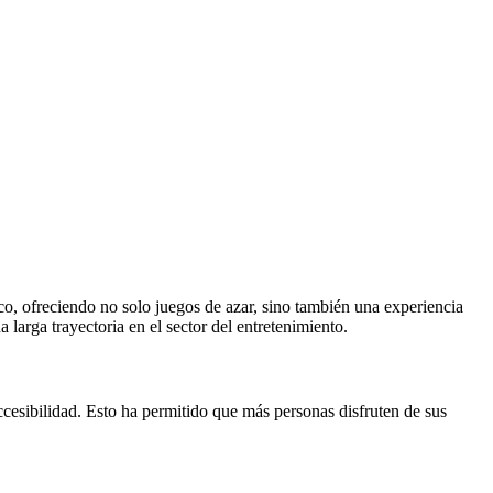
o, ofreciendo no solo juegos de azar, sino también una experiencia
 larga trayectoria en el sector del entretenimiento.
cesibilidad. Esto ha permitido que más personas disfruten de sus