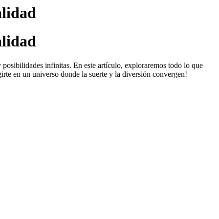
alidad
alidad
osibilidades infinitas. En este artículo, exploraremos todo lo que
girte en un universo donde la suerte y la diversión convergen!