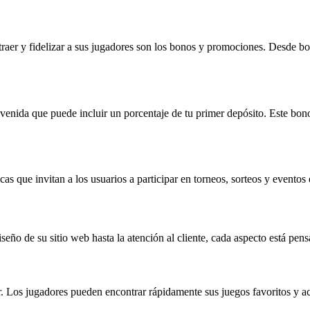
traer y fidelizar a sus jugadores son los bonos y promociones. Desde 
envenida que puede incluir un porcentaje de tu primer depósito. Este bo
 que invitan a los usuarios a participar en torneos, sorteos y eventos 
seño de su sitio web hasta la atención al cliente, cada aspecto está pen
ar. Los jugadores pueden encontrar rápidamente sus juegos favoritos y 