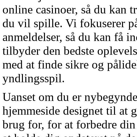
online casinoer, så du kan 
du vil spille. Vi fokuserer 
anmeldelser, så du kan få in
tilbyder den bedste oplevels
med at finde sikre og pålide
yndlingsspil.
Uanset om du er nybegynder e
hjemmeside designet til at 
brug for, for at forbedre din