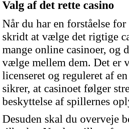
Valg af det rette casino
Når du har en forståelse for 
skridt at vælge det rigtige c
mange online casinoer, og 
vælge mellem dem. Det er vig
licenseret og reguleret af 
sikrer, at casinoet følger st
beskyttelse af spillernes op
Desuden skal du overveje b