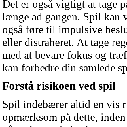
Det er også vigtigt at tage p
længe ad gangen. Spil kan 
også føre til impulsive besl
eller distraheret. At tage r
med at bevare fokus og træf
kan forbedre din samlede sp
Forstå risikoen ved spil
Spil indebærer altid en vis r
opmærksom på dette, inden d