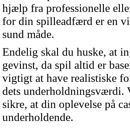
hjælp fra professionelle elle
for din spilleadfærd er en vi
sund måde.
Endelig skal du huske, at in
gevinst, da spil altid er bas
vigtigt at have realistiske f
dets underholdningsværdi. V
sikre, at din oplevelse på ca
underholdende.