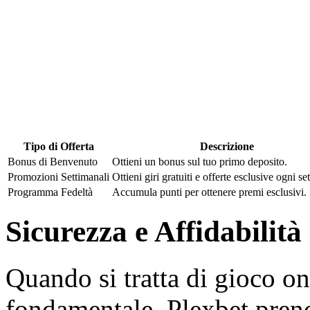
Tipo di Offerta
Descrizione
Bonus di Benvenuto
Ottieni un bonus sul tuo primo deposito.
Promozioni Settimanali
Ottieni giri gratuiti e offerte esclusive ogni se
Programma Fedeltà
Accumula punti per ottenere premi esclusivi.
Sicurezza e Affidabilità
Quando si tratta di gioco on
fondamentale. Plexbet pren