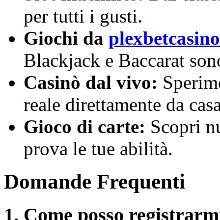
per tutti i gusti.
Giochi da
plexbetcasino
Blackjack e Baccarat son
Casinò dal vivo:
Sperime
reale direttamente da casa
Gioco di carte:
Scopri nu
prova le tue abilità.
Domande Frequenti
1. Come posso registrarm