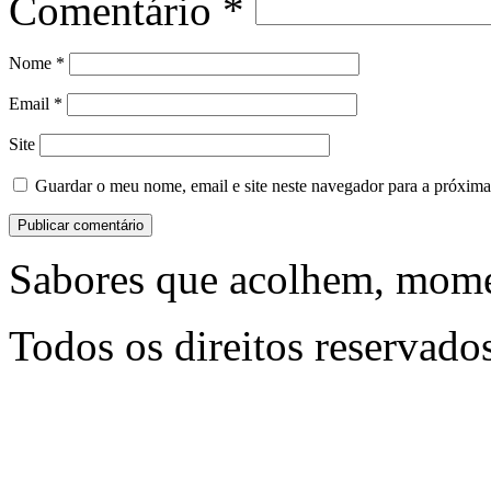
Comentário
*
Nome
*
Email
*
Site
Guardar o meu nome, email e site neste navegador para a próxima
Sabores que acolhem, mome
Todos os direitos reservado