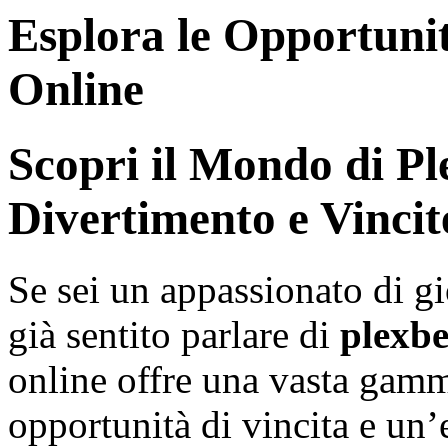
Esplora le Opportunit
Online
Scopri il Mondo di Pl
Divertimento e Vincit
Se sei un appassionato di g
già sentito parlare di
plexbe
online offre una vasta gamm
opportunità di vincita e un’