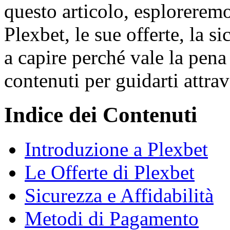
questo articolo, esploreremo 
Plexbet, le sue offerte, la si
a capire perché vale la pena
contenuti per guidarti attrav
Indice dei Contenuti
Introduzione a Plexbet
Le Offerte di Plexbet
Sicurezza e Affidabilità
Metodi di Pagamento