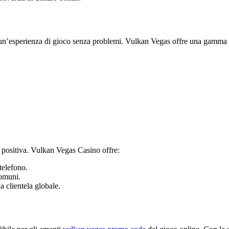
 un’esperienza di gioco senza problemi. Vulkan Vegas offre una gamma d
o positiva. Vulkan Vegas Casino offre:
telefono.
comuni.
a clientela globale.