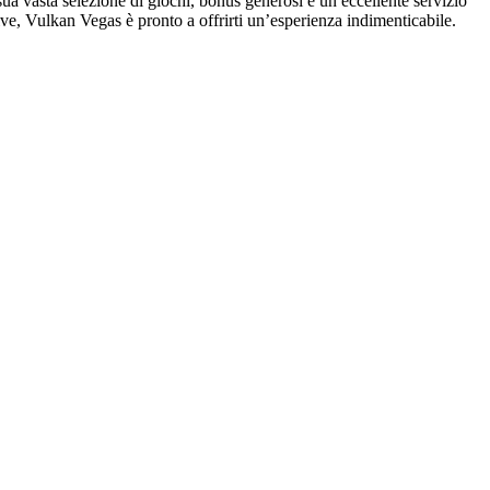
ua vasta selezione di giochi, bonus generosi e un eccellente servizio
 live, Vulkan Vegas è pronto a offrirti un’esperienza indimenticabile.