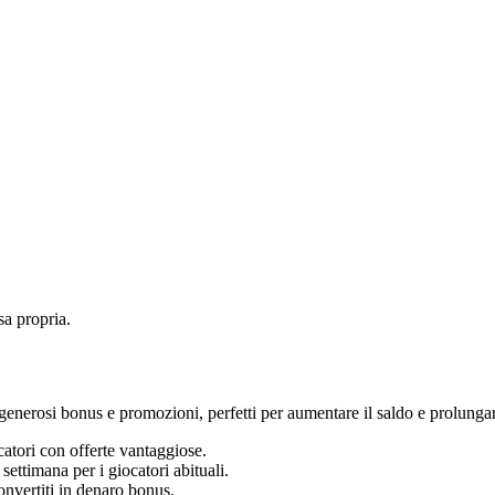
sa propria.
enerosi bonus e promozioni, perfetti per aumentare il saldo e prolungar
atori con offerte vantaggiose.
settimana per i giocatori abituali.
nvertiti in denaro bonus.