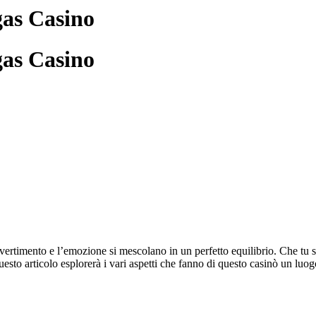
gas Casino
gas Casino
divertimento e l’emozione si mescolano in un perfetto equilibrio. Che tu 
sto articolo esplorerà i vari aspetti che fanno di questo casinò un luogo