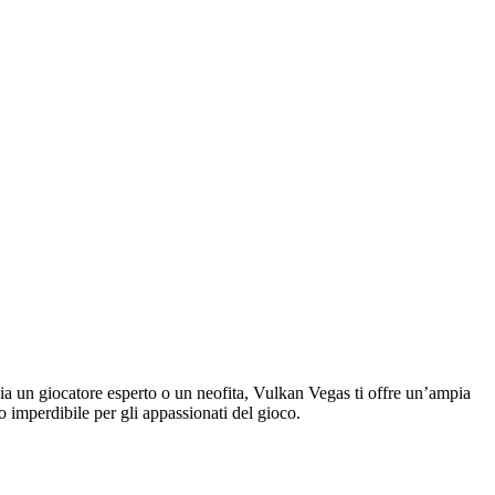
sia un giocatore esperto o un neofita, Vulkan Vegas ti offre un’ampia
 imperdibile per gli appassionati del gioco.