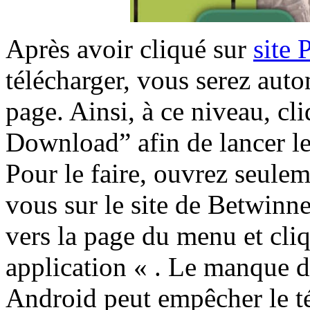
Après avoir cliqué sur
site 
télécharger, vous serez auto
page. Ainsi, à ce niveau, c
Download” afin de lancer l
Pour le faire, ouvrez seulem
vous sur le site de Betwinne
vers la page du menu et cli
application « . Le manque d
Android peut empêcher le t