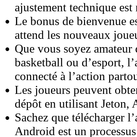
ajustement technique est 
Le bonus de bienvenue es
attend les nouveaux joue
Que vous soyez amateur de
basketball ou d’esport, l
connecté à l’action parto
Les joueurs peuvent obte
dépôt en utilisant Jeton,
Sachez que télécharger l
Android est un processus 