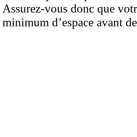
Assurez-vous donc que votr
minimum d’espace avant de 