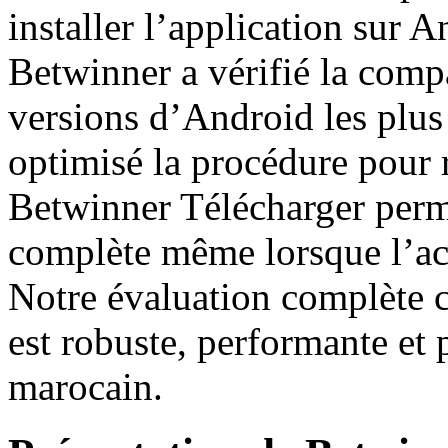
installer l’application sur 
Betwinner a vérifié la compa
versions d’Android les plus 
optimisé la procédure pour r
Betwinner Télécharger perme
complète même lorsque l’accè
Notre évaluation complète 
est robuste, performante et
marocain.