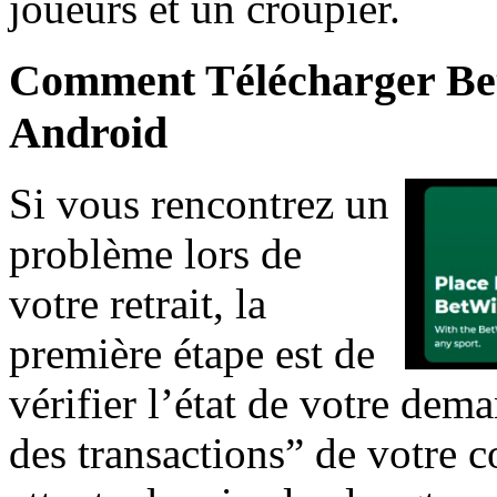
joueurs et un croupier.
Comment Télécharger B
Android
Si vous rencontrez un
problème lors de
votre retrait, la
première étape est de
vérifier l’état de votre dem
des transactions” de votre co