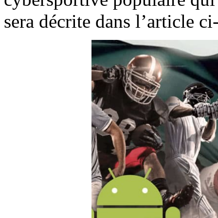
sera décrite dans l’article c