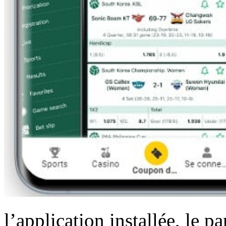
l’application installée, le p