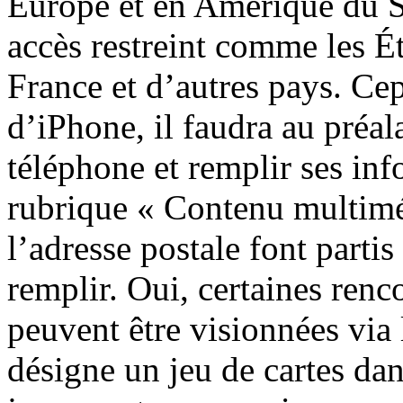
Europe et en Amérique du Su
accès restreint comme les É
France et d’autres pays. Cep
d’iPhone, il faudra au préal
téléphone et remplir ses inf
rubrique « Contenu multiméd
l’adresse postale font parti
remplir. Oui, certaines renco
peuvent être visionnées via 
désigne un jeu de cartes dan