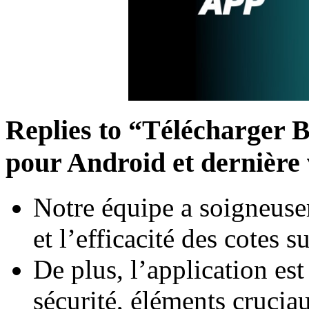
Replies to “Télécharger B
pour Android et dernière
Notre équipe a soigneusem
et l’efficacité des cotes s
De plus, l’application est
sécurité, éléments crucia