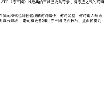
。 ATG《赤三國》以經典的三國歷史為背景，將赤壁之戰的磅礡
新手在試玩模式也能輕鬆理解何時轉快、何時悶盤、何時進入熱過
爆分階段。 老司機更會利用 赤三國 選台技巧、盤面節奏判