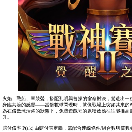
火焰、戰船、軍鼓聲，搭配孔明與曹操的宿命對決，營造出一
身臨其境的感覺——當倍數球閃現時，就像戰場上突如其來的奇
為在倍數球活躍的狀態下，免費遊戲裡的累積效應往往能推高
升。
賠付倍率 P(s,k) 由賠付表定義，需配合連線條件/組合數與