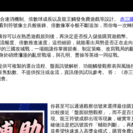
，結合連消機制、倍數球成長以及龍王觸發免費遊戲等設計。
赤三國
會看到符號像士兵般衝鋒、倍數像軍令般不斷追加，而你每一次轉
，讓你可以在熟悉遊戲規則後，再決定是否投入儲值購買遊戲幣。
流暢度、倍數推進速度」這些細節，就能看出局勢是否正在走向
主導的三國攻城戰，一場能讓你掌握節奏、制定策略、改寫戰局的
置身於硝煙瀰漫的亂世戰場，與孔明、曹操等英雄一同征戰。
提供可複製的選台流程、盤面訊號解析、功能觸發觀察表與風險
售點數、不提供投注或金流，資訊僅供試玩參考。 答： 《赤
機會。
你甚至可以通過觀察信號來選擇最佳購買
比較接近「盤面狀態觀察」，而不是百
現、龍王符號成群出現等現象，確實常
確做法是把訊號當作「輔助判斷」，再
並希望快速進入高獎金模式，購買免費