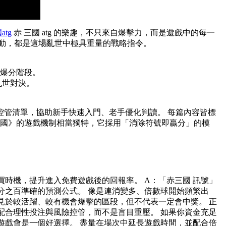
atg
赤 三國 atg 的樂趣，不只來自爆擊力，而是遊戲中的每一
動，都是這場亂世中極具重量的戰略指令。
爆分階段。
亂世對決。
控管清單，協助新手快速入門、老手優化判讀。 每篇內容皆標
三國》的遊戲機制相當獨特，它採用「消除符號即贏分」的模
時機，提升進入免費遊戲後的回報率。 A：「赤三國 訊號」
分之百準確的預測公式。 像是連消變多、倍數球開始頻繁出
見於較活躍、較有機會爆擊的區段，但不代表一定會中獎。 正
配合理性投注與風險控管，而不是盲目重壓。 如果你資金充足
遊戲會是一個好選擇。 盡量在場次中延長遊戲時間，並配合倍