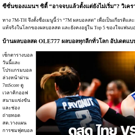
ซีซั่นของแมนฯ ซิตี้ “อาจจบแล้วตั้งแต่ยังไม่เริ่ม”? ว
ทาง 7M-TH จึงตั้งชื่อเมนูนี้ว่า “7M ผลบอลสด” เพื่อเป็นเกียรติแ
แท้จริงในโลกของผลบอลสด และยังคงอยู่ใน Top 5 ของใจแฟน
บ้านผลบอลสด OLE777 ผลบอลทุกลีกทั่วโลก อัปเดตแบบ
เช็กตารางบอล
วันนี้และ
โปรแกรมบอล
ล่วงหน้าผ่าน
7mScore ดู
เวลาคิกออฟ
สนามแข่งขัน
และช่อง
ถ่ายทอด
สด.วางแผน
การชมฟุตบอล