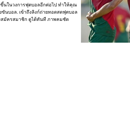
ิดขึ้นในวงการฟุตบอลอีกต่อไป ทำให้คุณ
ขันบอล. เข้าถึงลิงก์ถ่ายทอดสดฟุตบอล
งสมัครสมาชิก ดูได้ทันที ภาพคมชัด