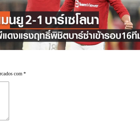
arcados com
*