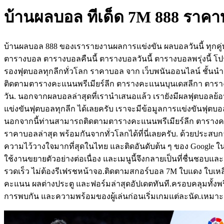
บ้านผลบอล ทีเด็ด 7M 888 ราคา
บ้านผลบอล 888 ของเรารายงานผลการแข่งขัน ผลบอลวันนี้ ทุกคู่ทุ
ตารางบอล ตารางบอลคืนนี้ ตารางบอลวันนี้ ตารางบอลพรุ่งนี้ 
รองฟุตบอลทุกลีกทั่วโลก ราคาบอล จาก เว็บพนันออนไลน์ ชั้นนำ
ติดตามตารางคะแนนพรีเมียร์ลีก ตารางคะแนนบุนเดสลีกา ตารา
วัน. นอกจากผลบอลล่าสุดที่เรานำเสนอแล้ว เรายังมีผลฟุตบอลย้อน
แข่งขันฟุตบอลทุกลีก ได้เลยครับ เราจะมีข้อมูลการแข่งขันฟุตบอล
นอกจากนี้ท่านสามารถติดตามตารางคะแนนพรีเมียร์ลีก ตารางคะ
ราคาบอลล่าสุด พร้อมกันจากทั่วโลกได้ที่นี่เลยครับ. ด้วยประสบก
ความไว้วางใจมากที่สุดในไทย และติดอันดับต้น ๆ ของ Google ในทุกค
ใช้งานขยายตัวอย่างต่อเนื่อง และเมนูนี้จึงกลายเป็นที่ชื่นช
รวดเร็ว ไม่ต้องรีเฟรชหน้าจอ.ติดตามสกอร์บอล 7M ใบแดง ใบเหล
คะแนน ผลต่างประตู และฟอร์มล่าสุดอัปเดตทันที.ครอบคลุมทั้งพรีเ
การพบกัน และความพร้อมของผู้เล่นก่อนเริ่มเกมแต่ละนัด.เหมาะ