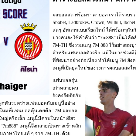
ผลบอลสด พร้อมราคาบอล เราได้รวบรวมรา
Sbobet, Ladbrokes, Crown, Willhill, Ib
สดๆ อัพเดทแบบเรียลไทม์ ได้พร้อมๆกันกับ
บางคนจะใช้คำค้นว่า “7m888” เป็นโค้ดลั
7M-TH ซึ่งรวมเมนู 7M 888 ไว้อย่างสมบู
สำหรับแฟนบอลตัวจริง. แม้ในบางช่วงมีผ
ที่พัฒนาอย่างต่อเนื่อง ทำให้เมนู 7M 
เมนูที่เปิดยุคใหม่ของวงการผลบอลสดไท
แฟนบอลรุ่น
เก่าหลายคน
ยังคงยึดติดกับ
ผูกพันระหว่างแฟนบอลกับเมนูนี้อย่าง
ื่อใหม่ที่แฟนบอลคุ้นเคยคือ “7M ผลบอล
ญ่หรือเล็ก เมนูนี้มีครบในหน้าเดียว
m888” เมนูนี้จึงกลายเป็นทางเข้าหลัก
บภาษาไทยแท้ ๆ จาก 7M-TH. ด้วย