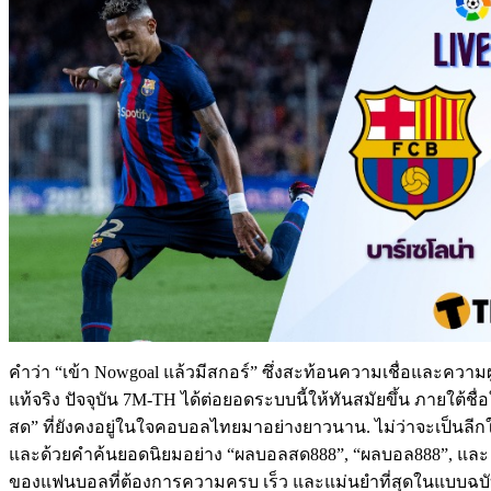
คำว่า “เข้า Nowgoal แล้วมีสกอร์” ซึ่งสะท้อนความเชื่อและความ
แท้จริง ปัจจุบัน 7M-TH ได้ต่อยอดระบบนี้ให้ทันสมัยขึ้น ภายใต้ช
สด” ที่ยังคงอยู่ในใจคอบอลไทยมาอย่างยาวนาน. ไม่ว่าจะเป็นลีกให
และด้วยคำค้นยอดนิยมอย่าง “ผลบอลสด888”, “ผลบอล888”, และ “7
ของแฟนบอลที่ต้องการความครบ เร็ว และแม่นยำที่สุดในแบบฉบั