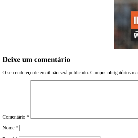
Deixe um comentário
O seu endereço de email não será publicado.
Campos obrigatórios m
Comentário
*
Nome
*