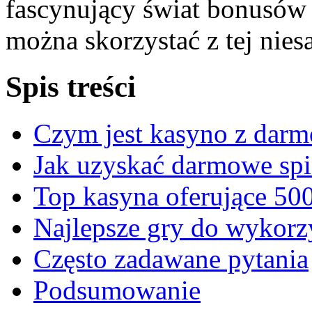
fascynujący świat bonusów 
można skorzystać z tej nies
Spis treści
Czym jest kasyno z dar
Jak uzyskać darmowe sp
Top kasyna oferujące 50
Najlepsze gry do wykorz
Często zadawane pytania
Podsumowanie