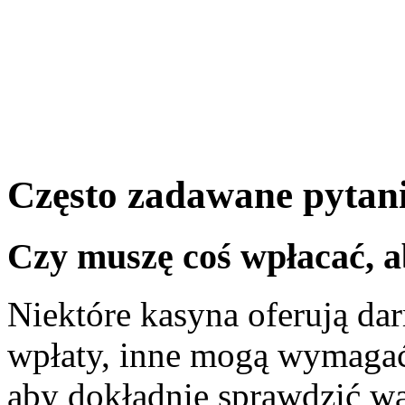
Często zadawane pytan
Czy muszę coś wpłacać, 
Niektóre kasyna oferują da
wpłaty, inne mogą wymagać
aby dokładnie sprawdzić w