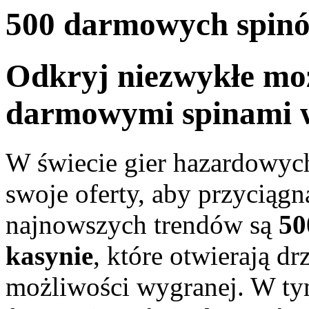
500 darmowych spinó
Odkryj niezwykłe moż
darmowymi spinami w
W świecie gier hazardowych
swoje oferty, aby przyciąg
najnowszych trendów są
50
kasynie
, które otwierają d
możliwości wygranej. W ty