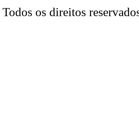
Todos os direitos reservado