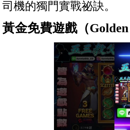
司機的獨門實戰祕訣。
黃金免費遊戲（Golden F