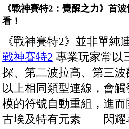
《戰神賽特2：覺醒之力》首波
看！
《戰神賽特2》並非單純
戰神賽特2
專業玩家常以
探、第二波拉高、第三波
以上相同類型連線，會觸
模的符號自動重組，進而
古埃及特有元素——閃耀