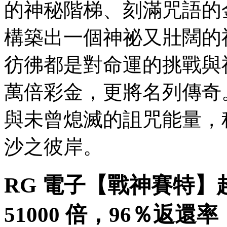
的神秘階梯、刻滿咒語的
構築出一個神祕又壯闊的
彷彿都是對命運的挑戰與
萬倍彩金，更將名列傳奇
與未曾熄滅的詛咒能量，
沙之彼岸。
RG 電子【戰神賽特
51000 倍，96％返還率