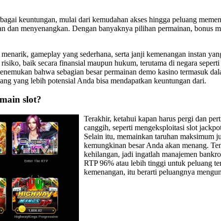
rbagai keuntungan, mulai dari kemudahan akses hingga peluang memen
 dan menyenangkan. Dengan banyaknya pilihan permainan, bonus menari
g menarik, gameplay yang sederhana, serta janji kemenangan instan ya
risiko, baik secara finansial maupun hukum, terutama di negara seperti
enemukan bahwa sebagian besar permainan demo kasino termasuk dalam 
ang yang lebih potensial Anda bisa mendapatkan keuntungan dari.
main slot?
Terakhir, ketahui kapan harus pergi dan pe
canggih, seperti mengeksploitasi slot jackp
Selain itu, memainkan taruhan maksimum j
kemungkinan besar Anda akan menang. Tent
kehilangan, jadi ingatlah manajemen bankr
RTP 96% atau lebih tinggi untuk peluang t
kemenangan, itu berarti peluangnya mengu