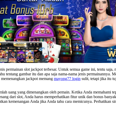
enis permainan slot jackpot terbesar. Untuk semua game ini, tentu saja,
tahu tentang gambar itu dan apa saja nama-nama jenis permainannya. M
uk memenangkan jackpot memang
mayong77 login
sulit, tetapi jika it
jumlah uang yang dimenangkan oleh pemain. Ketika Anda memahami tep
nang dari slot, Anda harus memperhatikan fitur unik dan bonus banyak
katkan kemenangan Anda jika Anda tahu cara memicunya. Perhatikan si