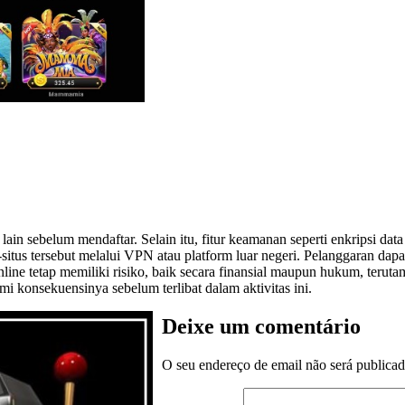
lain sebelum mendaftar. Selain itu, fitur keamanan seperti enkripsi d
itus tersebut melalui VPN atau platform luar negeri. Pelanggaran dap
nline tetap memiliki risiko, baik secara finansial maupun hukum, teruta
mi konsekuensinya sebelum terlibat dalam aktivitas ini.
Deixe um comentário
O seu endereço de email não será publicad