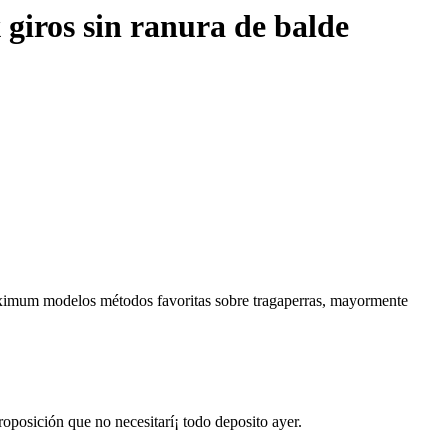
giros sin ranura de balde
r máximum modelos métodos favoritas sobre tragaperras, mayormente
roposición que no necesitarí¡ todo deposito ayer.