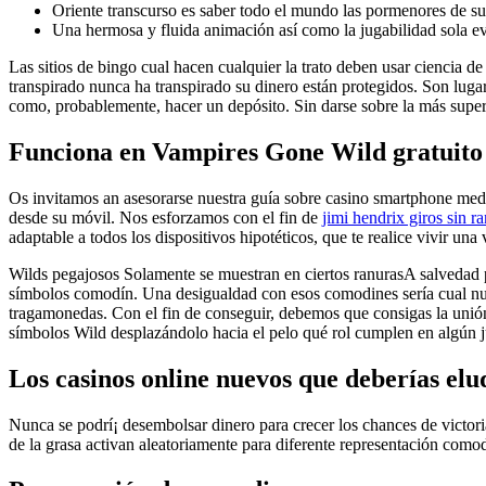
Oriente transcurso es saber todo el mundo las pormenores de su
Una hermosa y fluida animación así­ como la jugabilidad sola evi
Las sitios de bingo cual hacen cualquier la trato deben usar ciencia d
transpirado nunca ha transpirado su dinero están protegidos. Son lugare
como, probablemente, hacer un depósito. Sin darse sobre la más superio
Funciona en Vampires Gone Wild gratuit
Os invitamos an asesorarse nuestra guía sobre casino smartphone medi
desde su móvil. Nos esforzamos con el fin de
jimi hendrix giros sin r
adaptable a todos los dispositivos hipotéticos, que te realice vivir una
Wilds pegajosos Solamente se muestran en ciertos ranurasA salvedad pa
símbolos comodín. Una desigualdad con esos comodines serí­a cual nun
tragamonedas. Con el fin de conseguir, debemos que consigas la unió
símbolos Wild desplazándolo hacia el pelo qué rol cumplen en algún 
Los casinos online nuevos que deberías elu
Nunca se podrí¡ desembolsar dinero para crecer los chances de victoria
de la grasa activan aleatoriamente para diferente representación comodí