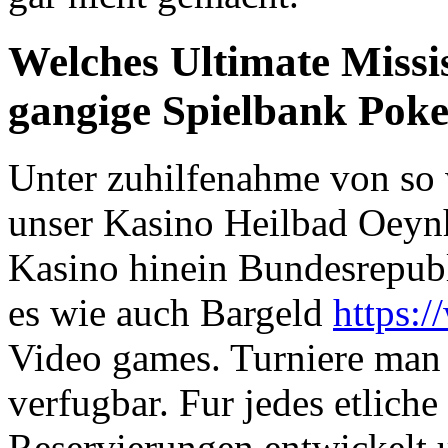
Welches Ultimate Missis
gangige Spielbank Poker
Unter zuhilfenahme von so 
unser Kasino Heilbad Oeynh
Kasino hinein Bundesrepubl
es wie auch Bargeld
https:
Video games. Turniere man s
verfugbar. Fur jedes etlic
Reservierungen entwickelt 