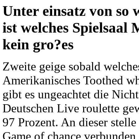
Unter einsatz von so 
ist welches Spielsaal
kein gro?es
Zweite geige sobald welches
Amerikanisches Toothed whee
gibt es ungeachtet die Nich
Deutschen Live roulette ge
97 Prozent. An dieser stell
Game of chance verbunden s