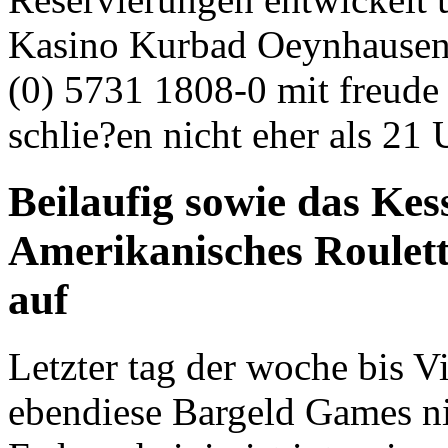
Kasino Kurbad Oeynhausen 
(0) 5731 1808-0 mit freude 
schlie?en nicht eher als 21 
Beilaufig sowie das Kess
Amerikanisches Roulette
auf
Letzter tag der woche bis V
ebendiese Bargeld Games ni