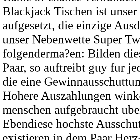
Blackjack Tischen ist unser
aufgesetzt, die einzige Aus
unser Nebenwette Super Two
folgenderma?en: Bilden dies
Paar, so auftreibt guy fur 
die eine Gewinnausschuttun
Hohere Auszahlungen winke
menschen aufgebraucht uber
Ebendiese hochste Ausschut
existieren in dem Paar Her