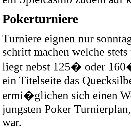
Pokerturniere
Turniere eignen nur sonntag
schritt machen welche stet
liegt nebst 125� oder 160�
ein Titelseite das Quecksil
ermi�glichen sich einen W
jungsten Poker Turnierplan,
war.