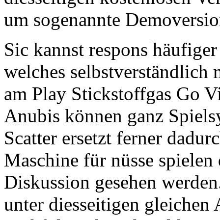
um sogenannte Demoversion
Sic kannst respons häufige
welches selbstverständlich 
am Play Stickstoffgas Go V
Anubis können ganz Spiel
Scatter ersetzt ferner dadur
Maschine für nüsse spielen 
Diskussion gesehen werden.
unter diesseitigen gleichen 