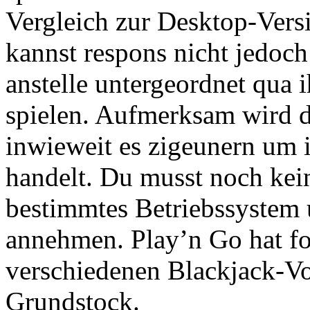
Vergleich zur Desktop-Vers
kannst respons nicht jedoc
anstelle untergeordnet qua
spielen. Aufmerksam wird d
inwieweit es zigeunern um 
handelt. Du musst noch kei
bestimmtes Betriebssystem 
annehmen. Play’n Go hat f
verschiedenen Blackjack-Vor
Grundstock.