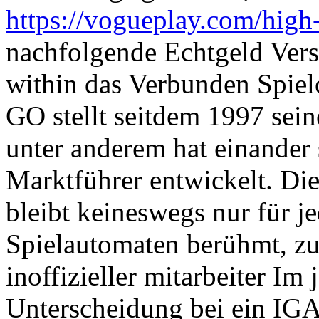
https://vogueplay.com/high-
nachfolgende Echtgeld Vers
within das Verbunden Spielo
GO stellt seitdem 1997 sein
unter anderem hat einander
Marktführer entwickelt.
Die
bleibt keineswegs nur für je
Spielautomaten berühmt, zu
inoffizieller mitarbeiter Im
Unterscheidung bei ein IGA