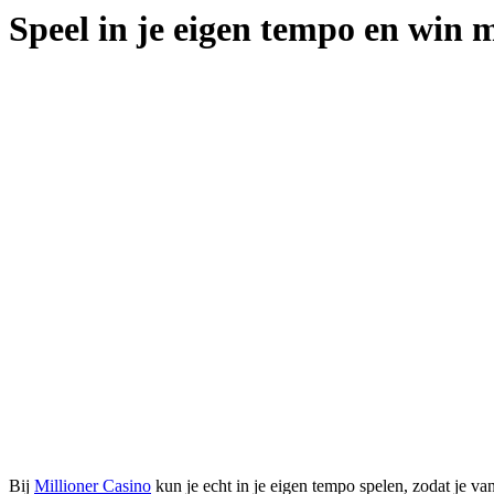
Speel in je eigen tempo en win 
Bij
Millioner Casino
kun je echt in je eigen tempo spelen, zodat je va