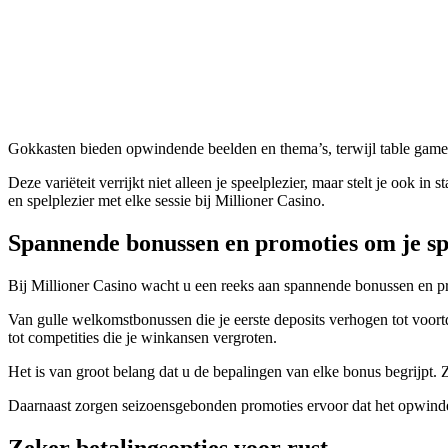
Gokkasten bieden opwindende beelden en thema’s, terwijl table games s
Deze variëteit verrijkt niet alleen je speelplezier, maar stelt je ook in
en spelplezier met elke sessie bij Millioner Casino.
Spannende bonussen en promoties om je sp
Bij Millioner Casino wacht u een reeks aan spannende bonussen en pr
Van gulle welkomstbonussen die je eerste deposits verhogen tot voortdu
tot competities die je winkansen vergroten.
Het is van groot belang dat u de bepalingen van elke bonus begrijpt.
Daarnaast zorgen seizoensgebonden promoties ervoor dat het opwindend 
Zeker betalingsopties voor rust