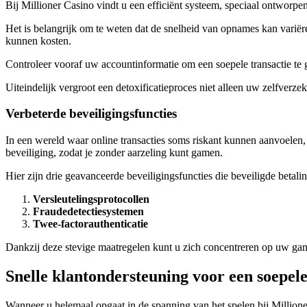
Bij Millioner Casino vindt u een efficiënt systeem, speciaal ontwo
Het is belangrijk om te weten dat de snelheid van opnames kan variëren
kunnen kosten.
Controleer vooraf uw accountinformatie om een soepele transactie te 
Uiteindelijk vergroot een detoxificatieproces niet alleen uw zelfverz
Verbeterde beveiligingsfuncties
In een wereld waar online transacties soms riskant kunnen aanvoelen,
beveiliging, zodat je zonder aarzeling kunt gamen.
Hier zijn drie geavanceerde beveiligingsfuncties die beveiligde betali
Versleutelingsprotocollen
Fraudedetectiesystemen
Twee-factorauthenticatie
Dankzij deze stevige maatregelen kunt u zich concentreren op uw ga
Snelle klantondersteuning voor een soepel
Wanneer u helemaal opgaat in de spanning van het spelen bij Million