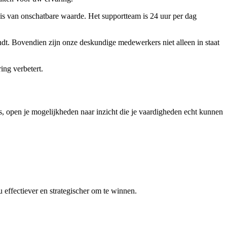
 is van onschatbare waarde. Het supportteam is 24 uur per dag
ndt. Bovendien zijn onze deskundige medewerkers niet alleen in staat
ing verbetert.
, open je mogelijkheden naar inzicht die je vaardigheden echt kunnen
 effectiever en strategischer om te winnen.