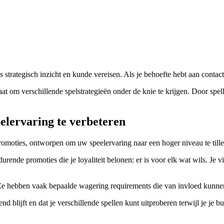
trategisch inzicht en kunde vereisen. Als je behoefte hebt aan contact,
 staat om verschillende spelstrategieën onder de knie te krijgen. Door spel
elervaring te verbeteren
omoties, ontworpen om uw speelervaring naar een hoger niveau te tille
rende promoties die je loyaliteit belonen: er is voor elk wat wils. Je 
 Ze hebben vaak bepaalde wagering requirements die van invloed kunnen
blijft en dat je verschillende spellen kunt uitproberen terwijl je je bu