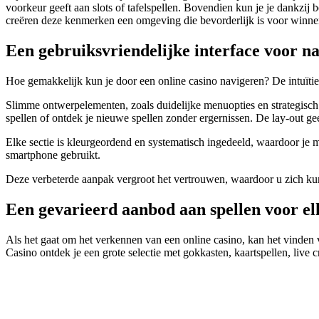
voorkeur geeft aan slots of tafelspellen. Bovendien kun je je dankzij
creëren deze kenmerken een omgeving die bevorderlijk is voor winne
Een gebruiksvriendelijke interface voor na
Hoe gemakkelijk kun je door een online casino navigeren? De intuïtieve
Slimme ontwerpelementen, zoals duidelijke menuopties en strategisch 
spellen of ontdek je nieuwe spellen zonder ergernissen. De lay-out gee
Elke sectie is kleurgeordend en systematisch ingedeeld, waardoor je 
smartphone gebruikt.
Deze verbeterde aanpak vergroot het vertrouwen, waardoor u zich ku
Een gevarieerd aanbod aan spellen voor el
Als het gaat om het verkennen van een online casino, kan het vinden 
Casino ontdek je een grote selectie met gokkasten, kaartspellen, live cr