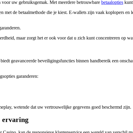
rpen voor uw gebruiksgemak. Met meerdere betrouwbare
betaalopties
kunt 
 met de betaalmethode die je kiest. E-wallets zijn vaak koplopers en le
garanderen.
ekerdheid, maar zorgt het er ook voor dat u zich kunt concentreren op w
 biedt geavanceerde beveiligingsfuncties binnen handbereik een onschat
ngsopties garanderen:
meplay, wetende dat uw vertrouwelijke gegevens goed beschermd zijn.
e ervaring
er Casino, kan de responsieve klantenservice een wereld van verschil 