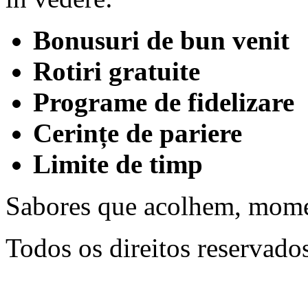
Bonusuri de bun venit
Rotiri gratuite
Programe de fidelizare
Cerințe de pariere
Limite de timp
Sabores que acolhem, mome
Todos os direitos reservado