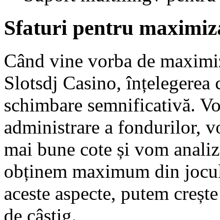
Sfaturi pentru maximiza
Când vine vorba de maximiza
Slotsdj Casino, înțelegerea 
schimbare semnificativă. Vo
administrare a fondurilor, v
mai bune cote și vom analiz
obținem maximum din jocul
aceste aspecte, putem crește 
de câștig.