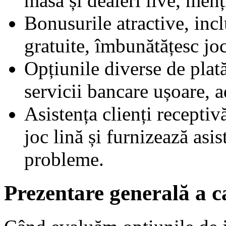
masă și dealeri live, menț
Bonusurile atractive, incl
gratuite, îmbunătățesc jocu
Opțiunile diverse de plată
servicii bancare ușoare, a
Asistența clienți recepti
joc lină și furnizează asis
probleme.
Prezentare generală a c