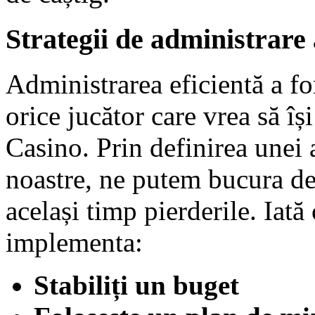
Strategii de administrare
Administrarea eficientă a fo
orice jucător care vrea să îș
Casino. Prin definirea unei 
noastre, ne putem bucura de
același timp pierderile. Iată
implementa:
Stabiliți un buget