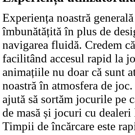
Experiența noastră generală 
îmbunătățită în plus de desig
navigarea fluidă. Credem că 
facilitând accesul rapid la jo
animațiile nu doar că sunt at
noastră în atmosfera de joc. 
ajută să sortăm jocurile pe 
de masă și jocuri cu dealeri
Timpii de încărcare este ra