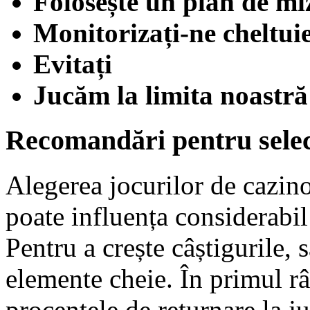
Folosește un plan de mi
Monitorizați-ne cheltuie
Evitați
Jucăm la limita noastră
Recomandări pentru selec
Alegerea jocurilor de cazino
poate influența considerabil
Pentru a crește câștigurile, 
elemente cheie. În primul r
procentele de returnare la j