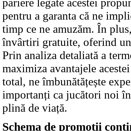
pariere legate acestei propu
pentru a garanta că ne impl
timp ce ne amuzăm. În plus
învârtiri gratuite, oferind u
Prin analiza detaliată a term
maximiza avantajele acestei
total, ne îmbunătățește expe
importanți ca jucători noi î
plină de viață.
Schema de promoții cont