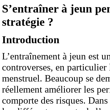
S’entraîner à jeun pe
stratégie ?
Introduction
L’entraînement à jeun est u
controverses, en particulier 
menstruel. Beaucoup se dema
réellement améliorer les per
comporte des risques. Dans c