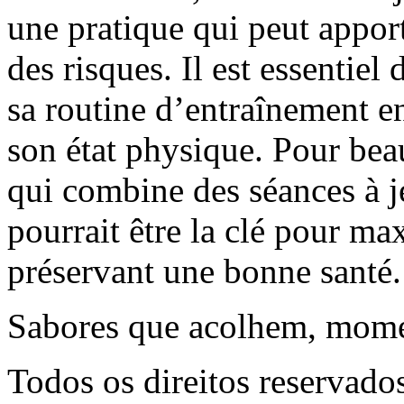
une pratique qui peut appor
des risques. Il est essentiel
sa routine d’entraînement en
son état physique. Pour bea
qui combine des séances à j
pourrait être la clé pour ma
préservant une bonne santé.
Sabores que acolhem, mome
Todos os direitos reservado