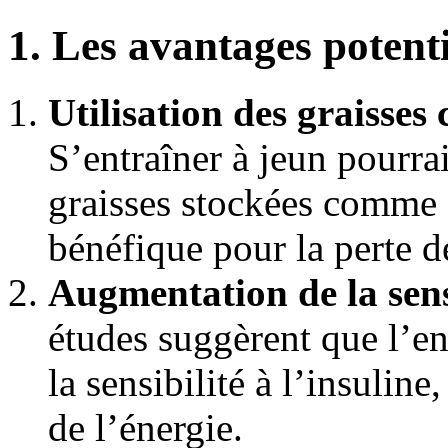
1. Les avantages potent
Utilisation des graisses
S’entraîner à jeun pourrai
graisses stockées comme s
bénéfique pour la perte d
Augmentation de la sensi
études suggèrent que l’en
la sensibilité à l’insuline
de l’énergie.