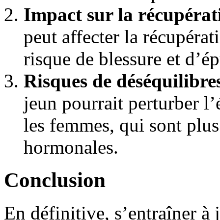
Impact sur la récupérat
peut affecter la récupéra
risque de blessure et d’é
Risques de déséquilibr
jeun pourrait perturber l
les femmes, qui sont plus
hormonales.
Conclusion
En définitive, s’entraîner à 