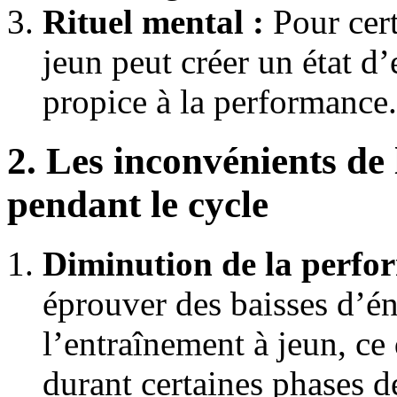
Rituel mental :
Pour cert
jeun peut créer un état d’
propice à la performance.
2. Les inconvénients de
pendant le cycle
Diminution de la perfo
éprouver des baisses d’én
l’entraînement à jeun, ce 
durant certaines phases d