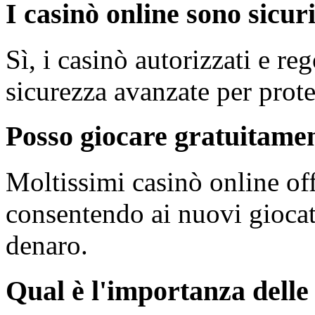
I casinò online sono sicur
Sì, i casinò autorizzati e r
sicurezza avanzate per prote
Posso giocare gratuitame
Moltissimi casinò online of
consentendo ai nuovi giocat
denaro.
Qual è l'importanza delle 