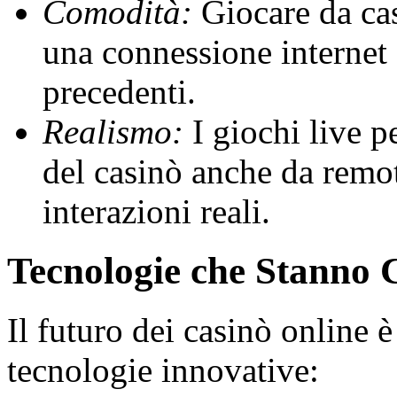
Comodità:
Giocare da cas
una connessione internet o
precedenti.
Realismo:
I giochi live p
del casinò anche da remot
interazioni reali.
Tecnologie che Stanno 
Il futuro dei casinò online è
tecnologie innovative: