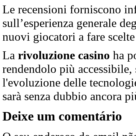
Le recensioni forniscono inf
sull’esperienza generale degl
nuovi giocatori a fare scelt
La
rivoluzione casino
ha po
rendendolo più accessibile, 
l'evoluzione delle tecnologi
sarà senza dubbio ancora p
Deixe um comentário