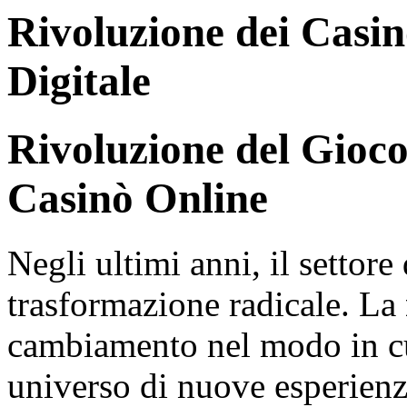
Rivoluzione dei Casin
Digitale
Rivoluzione del Gioco
Casinò Online
Negli ultimi anni, il settore
trasformazione radicale. La
cambiamento nel modo in cu
universo di nuove esperienz