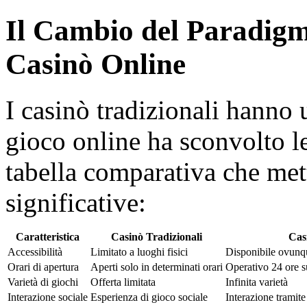
Il Cambio del Paradigm
Casinò Online
I casinò tradizionali hanno 
gioco online ha sconvolto l
tabella comparativa che mett
significative:
Caratteristica
Casinò Tradizionali
Cas
Accessibilità
Limitato a luoghi fisici
Disponibile ovunqu
Orari di apertura
Aperti solo in determinati orari
Operativo 24 ore s
Varietà di giochi
Offerta limitata
Infinita varietà
Interazione sociale
Esperienza di gioco sociale
Interazione tramite