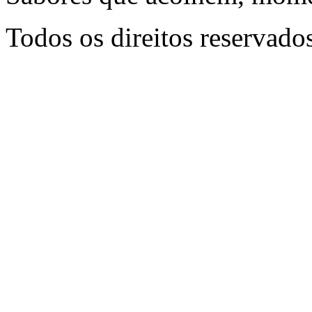
Todos os direitos reservado