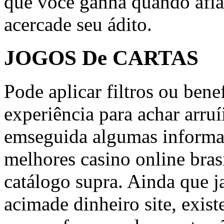
que você ganha quando afia
acercade seu ádito.
JOGOS De CARTAS
Pode aplicar filtros ou bene
experiência para achar arruí
emseguida algumas informa
melhores casino online bras
catálogo supra. Ainda que j
acimade dinheiro site, exis