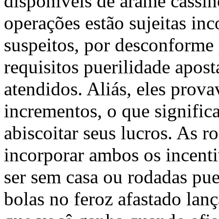
disponíveis de arame cassino
operações estão sujeitas inc
suspeitos, por desconforme
requisitos puerilidade apost
atendidos. Aliás, eles prov
incrementos, o que signifi
abiscoitar seus lucros. As 
incorporar ambos os incen
ser sem casa ou rodadas pue
bolas no feroz afastado la