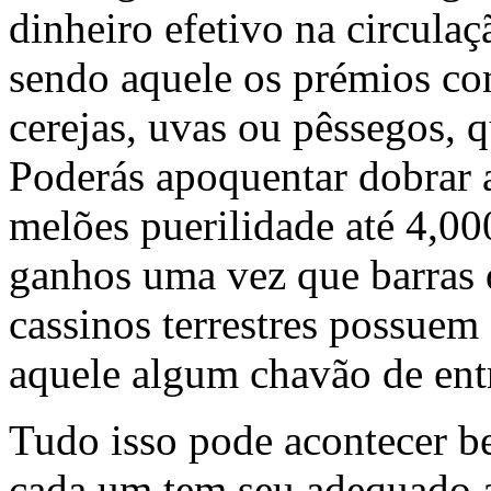
dinheiro efetivo na circulaç
sendo aquele os prémios c
cerejas, uvas ou pêssegos, 
Poderás apoquentar dobrar 
melões puerilidade até 4,00
ganhos uma vez que barras 
cassinos terrestres possuem
aquele algum chavão de ent
Tudo isso pode acontecer be
cada um tem seu adequado ac