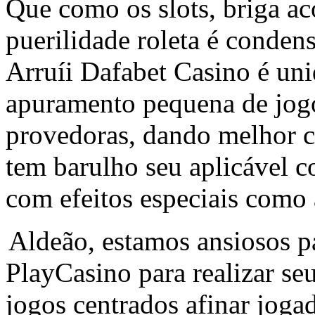
Que como os slots, briga a
puerilidade roleta é condens
Arruíi Dafabet Casino é un
apuramento pequena de jogo
provedoras, dando melhor c
tem barulho seu aplicável c
com efeitos especiais como 
Aldeão, estamos ansiosos pa
PlayCasino para realizar se
jogos centrados afinar jogad