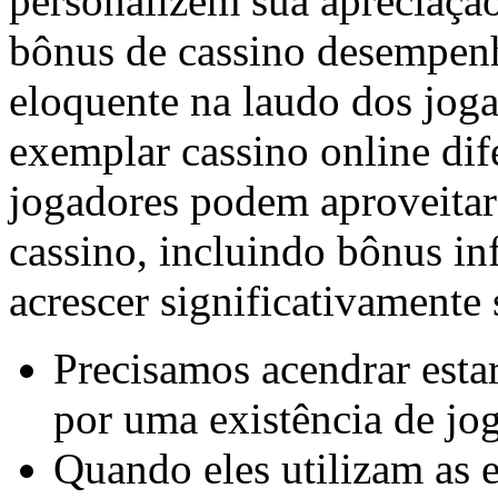
personalizem sua apreciação
bônus de cassino desempen
eloquente na laudo dos joga
exemplar cassino online dif
jogadores podem aproveitar
cassino, incluindo bônus in
acrescer significativamente 
Precisamos acendrar estar
por uma existência de jo
Quando eles utilizam as e