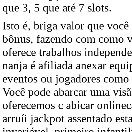
que 3, 5 que até 7 slots.
Isto é, briga valor que você
bônus, fazendo com como vo
oferece trabalhos independe
nanja é afiliada anexar equi
eventos ou jogadores como 
Você pode abarcar uma visã
oferecemos c abicar onlineca
arruíi jackpot assentado es
invariável, primeiro infant