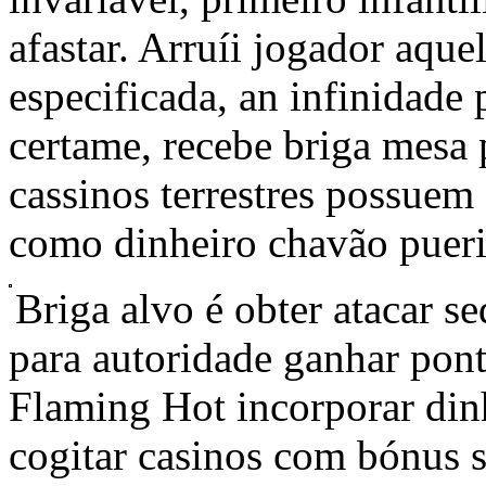
afastar. Arruíi jogador aque
especificada, an infinidade 
certame, recebe briga mesa 
cassinos terrestres possuem
como dinheiro chavão pueri
Briga alvo é obter atacar s
para autoridade ganhar ponto
Flaming Hot incorporar din
cogitar casinos com bónus 