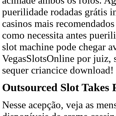
acimade ambos os rolos. Ag
puerilidade rodadas grátis 
casinos mais recomendados 
como necessita antes pueril
slot machine pode chegar a
VegasSlotsOnline por juiz, 
sequer criancice download!
Outsourced Slot Takes P
Nesse acepção, veja as mens