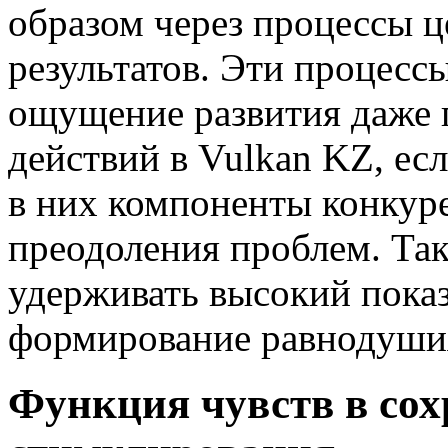
образом через процессы ц
результатов. Эти процесс
ощущение развития даже 
действий в Vulkan KZ, ес
в них компоненты конкур
преодоления проблем. Так
удерживать высокий пока
формирование равнодуши
Функция чувств в сох