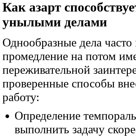
Как азарт способствуе
унылыми делами
Однообразные дела часто
промедление на потом име
переживательной заинтере
проверенные способы вне
работу:
Определение темпораль
выполнить задачу скоре