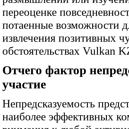
переоценке повседневност
потаенные возможности д
извлечения позитивных ч
обстоятельствах Vulkan K
Отчего фактор непред
участие
Непредсказуемость предст
наиболее эффективных ко