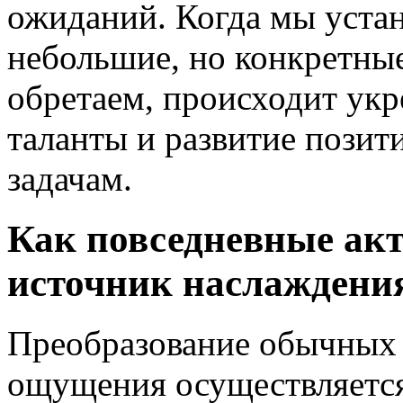
ожиданий. Когда мы уста
небольшие, но конкретны
обретаем, происходит укр
таланты и развитие пози
задачам.
Как повседневные акт
источник наслаждени
Преобразование обычных 
ощущения осуществляется