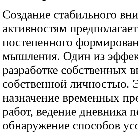
Создание стабильного вн
активностям предполагает
постепенного формирован
мышления. Один из эффек
разработке собственных в
собственной личностью. 
назначение временных пр
работ, ведение дневника 
обнаружение способов ус