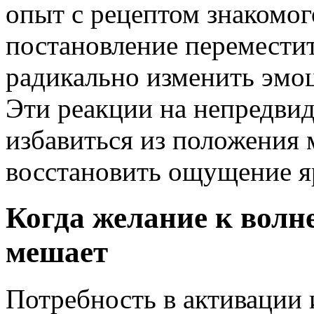
опыт с рецептом знакомо
постановление перемести
радикально изменить эмоц
Эти реакции на непредви
избавиться из положения
восстановить ощущение я
Когда желание к волне
мешает
Потребность в активации