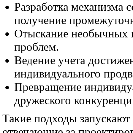
Разработка механизма 
получение промежуточн
Отыскание необычных 
проблем.
Ведение учета достиже
индивидуального продв
Превращение индивидуа
дружеского конкуренци
Такие подходы запускают 
отвечающие за проектиров