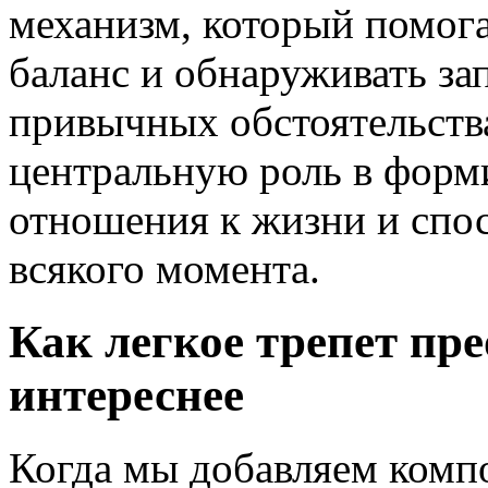
механизм, который помог
баланс и обнаруживать за
привычных обстоятельства
центральную роль в форм
отношения к жизни и спос
всякого момента.
Как легкое трепет пре
интереснее
Когда мы добавляем комп