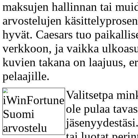
maksujen hallinnan tai muid
arvostelujen käsittelyprosent
hyvät. Caesars tuo paikall
verkkoon, ja vaikka ulkoasu
kuvien takana on laajuus, e
pelaajille.
Valitsetpa mink
ole pulaa tavas
jäsenyydestäsi
tai luotat peri