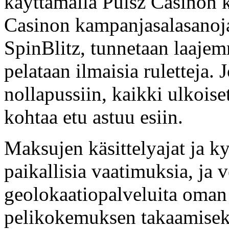
käyttämällä Pulsz Casinon
Casinon kampanjasalasanoja
SpinBlitz, tunnetaan laajemm
pelataan ilmaisia ​​ruletteja.
nollapussiin, kaikki ulkoise
kohtaa etu astuu esiin.
Maksujen käsittelyajat ja ky
paikallisia vaatimuksia, ja 
geolokaatiopalveluita oman
pelikokemuksen takaamiseksi