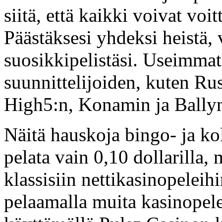
siitä, että kaikki voivat voi
Päästäksesi yhdeksi heistä, 
suosikkipelistäsi. Useimmat
suunnittelijoiden, kuten R
High5:n, Konamin ja Ballyn
Näitä hauskoja bingo- ja k
pelata vain 0,10 dollarilla,
klassisiin nettikasinopeleihi
pelaamalla muita kasinopele