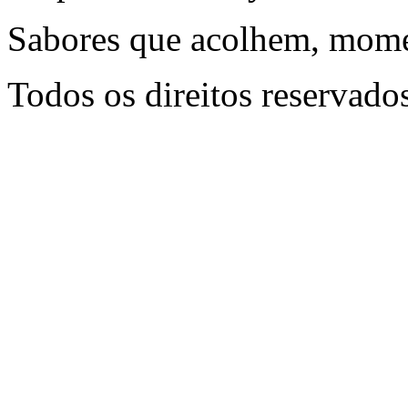
Sabores que acolhem, mome
Todos os direitos reservado