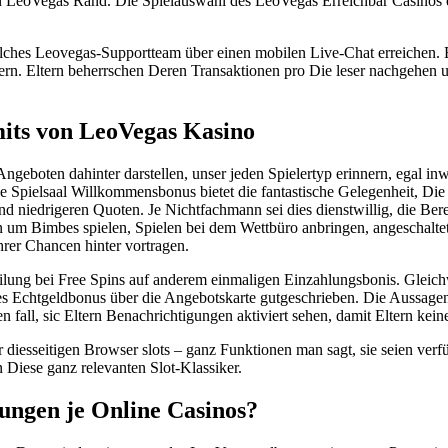
chen LeoVegas Rand. Die Spielauswahl des LeoVegas Erreichbar Casinos
hes Leovegas-Supportteam über einen mobilen Live-Chat erreichen. Er
ern. Eltern beherrschen Deren Transaktionen pro Die leser nachgehen un
its von LeoVegas Kasino
Angeboten dahinter darstellen, unser jeden Spielertyp erinnern, egal 
pielsaal Willkommensbonus bietet die fantastische Gelegenheit, Die Tri
 niedrigeren Quoten. Je Nichtfachmann sei dies dienstwillig, die Berec
en um Bimbes spielen, Spielen bei dem Wettbüro anbringen, angeschalte
hrer Chancen hinter vortragen.
rteilung bei Free Spins auf anderem einmaligen Einzahlungsbonis. Gle
ies Echtgeldbonus über die Angebotskarte gutgeschrieben. Die Aussage
en fall, sic Eltern Benachrichtigungen aktiviert sehen, damit Eltern ke
 diesseitigen Browser slots – ganz Funktionen man sagt, sie seien verfü
 Diese ganz relevanten Slot-Klassiker.
ungen je Online Casinos?