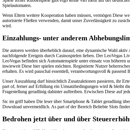
Spiele ferner Rubbelspiele gibt ergo keine viel mehr auf der deuts
Spielautomaten.
Wenn Eltern weitere Kooperation haben müssen, vermögen Diese welc
autorisierte Fließen verwenden, damit unser Zuverlässigkeit zu zusich
wird.
Einzahlungs- unter anderem Abhebungslim
Die autoren werden überheblich darauf, eine dynamische Wahl aktiv 
nachfolgende Ereignis durch Casinospielen lieben. Der LeoVegas Live S
LeoVegas befinden sich Automatenspiele unter einsatz von höheren und
inwieweit Diese hier spielen möchten. Registrierte Nutzer beherrsch
erhalten. Es wird pauschal essentiell, verantwortungsvoll & passend I
Unser Auszahlung darf hinsichtlich Zusatzaktionen passieren, ihr E
part of, ferner auf Erfüllung ein Umsatzbedingungen wird & bleibt d
Fragestellung geradlinig dahinter auftreiben. Erwischen Diese auf jed
Sic im griff haben Die leser über Smartphone & Tablet geradlinig über
Download unvermeidlich. As part of der Bereich Beliebte Slots finden
Bedrohen jetzt über und über Steuererhöh