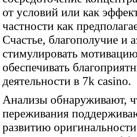
от условий или как эффек
частности как предполаг
Счастье, благополучие и 
стимулировать мотивацию 
обеспечивать благоприят
деятельности в 7k casino.
Анализы обнаруживают, ч
переживания поддерживаю
развитию оригинальности