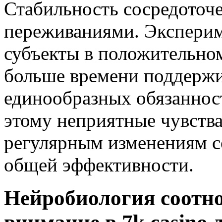
Стабильность сосредоточе
переживаниями. Эксперим
субъекты в положительном
больше времени поддержи
единообразных обязаннос
этому неприятные чувства
регулярным изменениям с
общей эффективности.
Нейробиология соотно