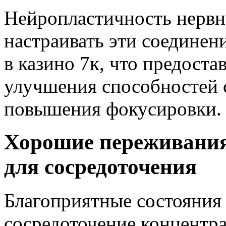
Нейропластичность нервн
настраивать эти соединен
в казино 7к, что предоста
улучшения способностей 
повышения фокусировки.
Хорошие переживания
для сосредоточения
Благоприятные состояния
сосредоточение концентр