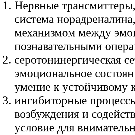
Нервные трансмиттеры,
система норадреналин
механизмом между эмо
познавательными операц
серотонинергическая се
эмоциональное состоян
умение к устойчивому 
ингибиторные процесс
возбуждения и содейст
условие для вниматель