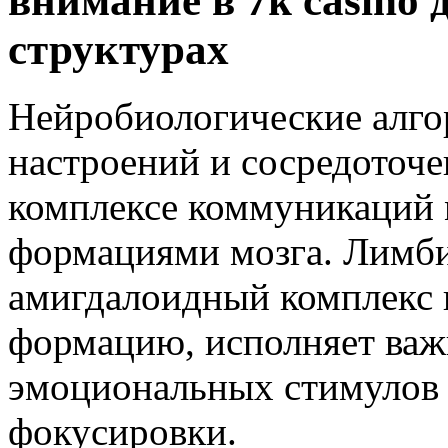
внимание в 7k casino
структурах
Нейробиологические алго
настроений и сосредоточе
комплексе коммуникаций
формациями мозга. Лимби
амигдалоидный комплекс
формацию, исполняет ва
эмоциональных стимулов 
фокусировки.