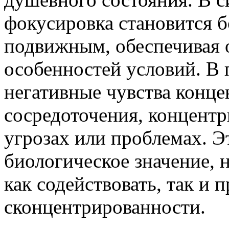
фокусировка становится 
подвижным, обеспечивая 
особенностей условий. В
негативные чувства конц
сосредоточения, концентр
угрозах или проблемах. 
биологическое значение, 
как содействовать, так и 
сконцентрированности.