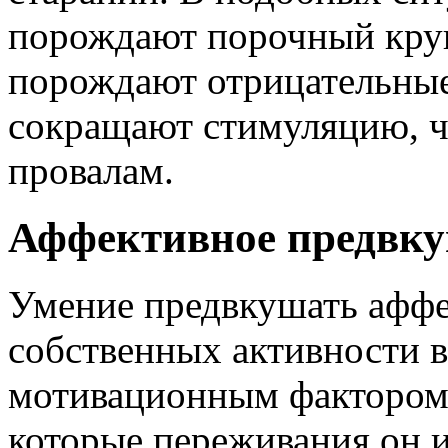
порождают порочный кру
порождают отрицательны
сокращают стимуляцию, ч
провалам.
Аффективное предвку
Умение предвкушать аффе
собственных активности
мотивационным фактором.
которые переживания он 