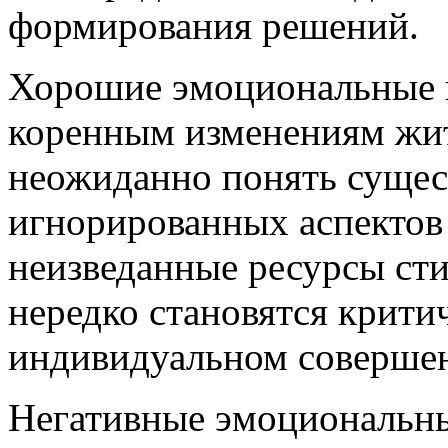
формирования решений.
Хорошие эмоциональные 
коренным изменениям жит
неожиданно понять сущес
игнорированных аспектов
неизведанные ресурсы ст
нередко становятся крити
индивидуальном совершен
Негативные эмоциональны