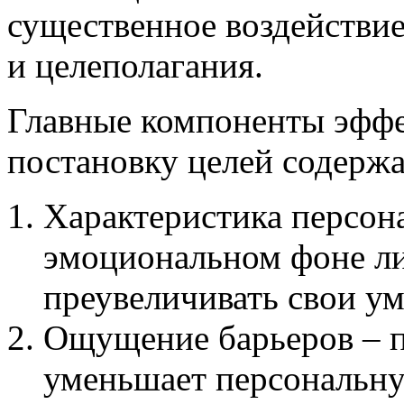
существенное воздействи
и целеполагания.
Главные компоненты эффе
постановку целей содерж
Характеристика персон
эмоциональном фоне л
преувеличивать свои у
Ощущение барьеров – п
уменьшает персональну