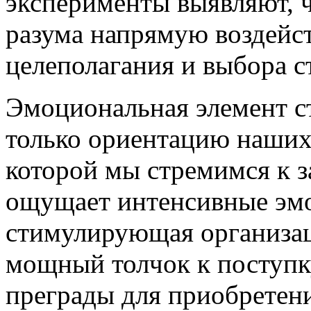
эксперименты выявляют, 
разума напрямую воздейс
целеполагания и выбора с
Эмоциональная элемент с
только ориентацию наших 
которой мы стремимся к з
ощущает интенсивные эмо
стимулирующая организац
мощный толчок к поступку
преграды для приобретени