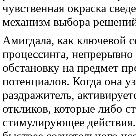
чувственная окраска сведе
механизм выбора решений
Амигдала, как ключевой 
процессинга, непрерывн
обстановку на предмет пр
потенциалов. Когда она у
раздражитель, активируе
откликов, которые либо с
стимулирующее действия.
быстрее сознательного ис