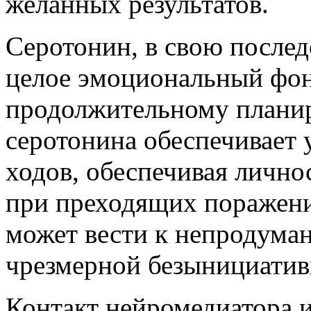
желанных результатов.
Серотонин, в свою послед
целое эмоциональный фон
продолжительному плани
серотонина обеспечивает
ходов, обеспечивая лично
при преходящих поражени
может вести к непродуман
чрезмерной безынициатив
Контакт нейромедиатора и