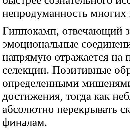
непродуманность многих
Гиппокамп, отвечающий за
эмоциональные соединени
напрямую отражается на
селекции. Позитивные обр
определенными мишенями
достижения, тогда как не
абсолютно перекрывать с
финалам.