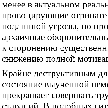
менее в актуальном реаль
провоцирующие отрицател
подлинной угрозы, но пр
архаичные оборонительны
к сторонению существенн
снижению полной мотивац
Крайне деструктивным дл
состояние выученной нем
прекращает совершать тр
стараний. В подобных си