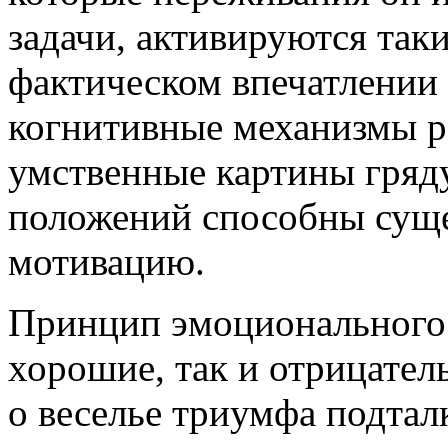
задачи, активируются таки
фактическом впечатлении 
когнитивные механизмы р
умственные картины гря
положений способны суще
мотивацию.
Принцип эмоционального 
хорошие, так и отрицате
о веселье триумфа подталк