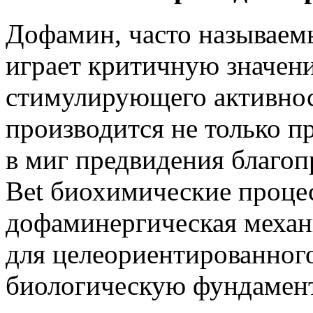
Дофамин, часто называем
играет критичную значени
стимулирующего активнос
производится не только п
в миг предвидения благоп
Bet биохимические проце
дофаминергическая механ
для целеориентированного
биологическую фундамент