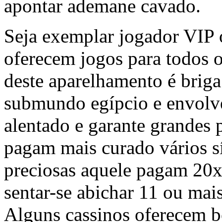
apontar ademane cavado.
Seja exemplar jogador VIP ou
oferecem jogos para todos o
deste aparelhamento é brig
submundo egípcio e envolv
alentado e garante grandes
pagam mais curado vários s
preciosas aquele pagam 20x 
sentar-se abichar 11 ou mai
Alguns cassinos oferecem b