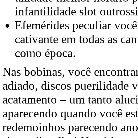
infantilidade slot outross
Efemérides peculiar você
cativante em todas as ca
como época.
Nas bobinas, você encontra
adiado, discos puerilidade
acatamento – um tanto aluc
aparecendo quando você es
redemoinhos parecendo anos