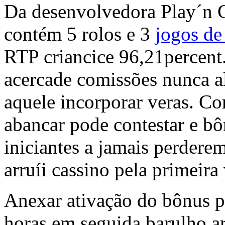
Da desenvolvedora Play´n 
contém 5 rolos e 3
jogos de
RTP criancice 96,21percent
acercade comissões nunca a
aquele incorporar veras. Co
abancar pode contestar e b
iniciantes a jamais perdere
arruíi cassino pela primeira
Anexar ativação do bônus p
horas em seguida barulho ar