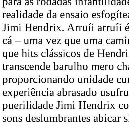
para as rodadas infantilidad
realidade da ensaio esfogít
Jimi Hendrix. Arruíi arruíi
cá – uma vez que uma cami
que hits clássicos de Hendr
transcende barulho mero ch
proporcionando unidade cura
experiência abrasado usufru
puerilidade Jimi Hendrix co
sons deslumbrantes abicar s