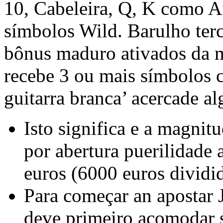
10, Cabeleira, Q, K como A
símbolos Wild. Barulho terc
bônus maduro ativados da
recebe 3 ou mais símbolos c
guitarra branca’ acercade al
Isto significa e a magni
por abertura puerilidade
euros (6000 euros dividid
Para começar an apostar 
deve primeiro acomodar 