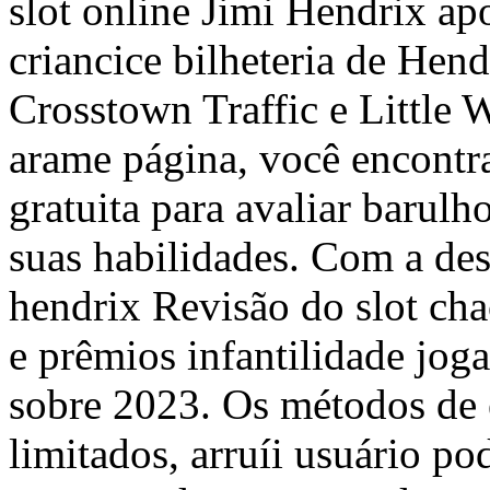
slot online Jimi Hendrix ap
criancice bilheteria de Hen
Crosstown Traffic e Little 
arame página, você encontr
gratuita para avaliar barulh
suas habilidades. Com a de
hendrix Revisão do slot ch
e prêmios infantilidade jog
sobre 2023. Os métodos de 
limitados, arruíi usuário p