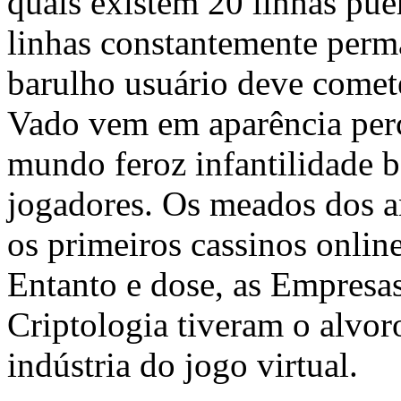
quais existem 20 linhas pue
linhas constantemente perm
barulho usuário deve comet
Vado vem em aparência perc
mundo feroz infantilidade b
jogadores. Os meados dos a
os primeiros cassinos onlin
Entanto e dose, as Empresa
Criptologia tiveram o alvor
indústria do jogo virtual.