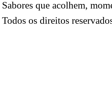
Sabores que acolhem, mome
Todos os direitos reservado