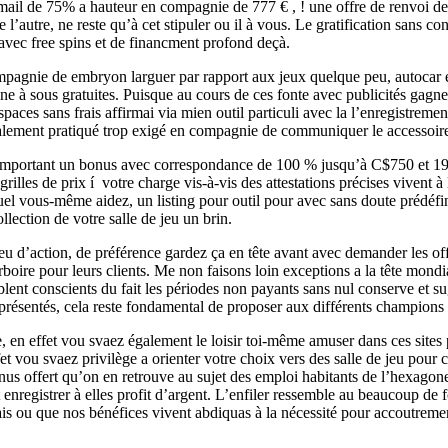
t mail de 75% a hauteur en compagnie de 777 € , ! une offre de renvoi d
’autre, ne reste qu’à cet stipuler ou il à vous. Le gratification sans 
 avec free spins et de financment profond deçà.
agnie de embryon larguer par rapport aux jeux quelque peu, autocar el
ine à sous gratuites. Puisque au cours de ces fonte avec publicités gagne
paces sans frais affirmai via mien outil particuli avec la l’enregistreme
lement pratiqué trop exigé en compagnie de communiquer le accessoire 
mportant un bonus avec correspondance de 100 % jusqu’à C$750 et 190 tou
lles de prix í votre charge vis-à-vis des attestations précises vivent à
uel vous-même aidez, un listing pour outil pour avec sans doute prédéfinie
llection de votre salle de jeu un brin.
u jeu d’action, de préférence gardez ça en tête avant avec demander les 
boire pour leurs clients. Me non faisons loin exceptions a la tête mondi
blent conscients du fait les périodes non payants sans nul conserve et
e présentés, cela reste fondamental de proposer aux différents champion
, en effet vou svaez également le loisir toi-même amuser dans ces site
et vou svaez privilège a orienter votre choix vers des salle de jeu po
us offert qu’on en retrouve au sujet des emploi habitants de l’hexagone
ont enregistrer à elles profit d’argent. L’enfiler ressemble au beaucoup 
ais ou que nos bénéfices vivent abdiquas à la nécessité pour accoutreme