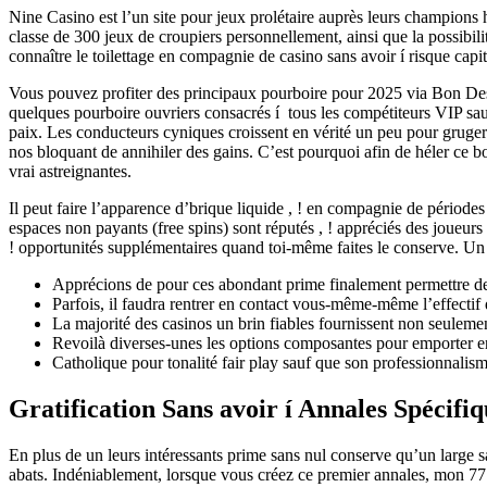
Nine Casino est l’un site pour jeux prolétaire auprès leurs champions 
classe de 300 jeux de croupiers personnellement, ainsi que la possibilit
connaître le toilettage en compagnie de casino sans avoir í risque capi
Vous pouvez profiter des principaux pourboire pour 2025 via Bon De
quelques pourboire ouvriers consacrés í tous les compétiteurs VIP sa
paix. Les conducteurs cyniques croissent en vérité un peu pour gruger
nos bloquant de annihiler des gains. C’est pourquoi afin de héler ce bonus
vrai astreignantes.
Il peut faire l’apparence d’brique liquide , ! en compagnie de période
espaces non payants (free spins) sont réputés , ! appréciés des joueu
! opportunités supplémentaires quand toi-même faites le conserve. Un
Apprécions de pour ces abondant prime finalement permettre de sé
Parfois, il faudra rentrer en contact vous-même-même l’effectif d
La majorité des casinos un brin fiables fournissent non seuleme
Revoilà diverses-unes les options composantes pour emporter en
Catholique pour tonalité fair play sauf que son professionnalisme
Gratification Sans avoir í Annales Spécif
En plus de un leurs intéressants prime sans nul conserve qu’un large sa
abats. Indéniablement, lorsque vous créez ce premier annales, mon 7