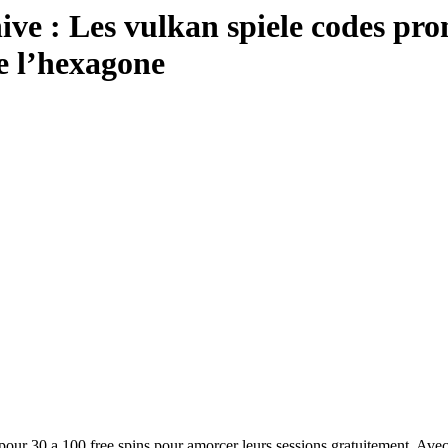
ive : Les vulkan spiele codes pro
e l’hexagone
 pour 30 a 100 free spins pour amorcer leurs sessions gratuitement.
Avec 