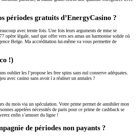
os périodes gratuits d’EnergyCasino ?
beaucoup avec trente fois. Une fois leurs arguments de mise se
777 opère légale, sauf que offre vers ses amas un harmonise solide où
tingence Belge. Ma accréditation lui-même va vous permettre de
co !)
ans oublier les l’propose les free spins sans nul conserve adéquates.
eu avec casino sans avoir í a réaliser un annales ?
s du mois via un spéculation. Votre prime permet de annihiler mon
onnes appelées nécessités de paris pour ce prime de cashback se
verez enfin s’amuser du ligne !
ompagnie de périodes non payants ?