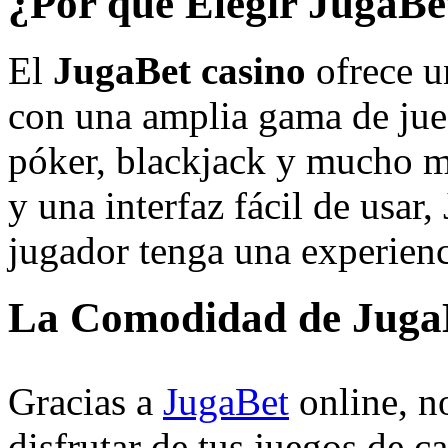
¿Por qué Elegir JugaBe
El
JugaBet casino
ofrece u
con una amplia gama de jue
póker, blackjack y mucho má
y una interfaz fácil de usar
jugador tenga una experienc
La Comodidad de Juga
Gracias a
JugaBet
online, no
disfrutar de tus juegos de c