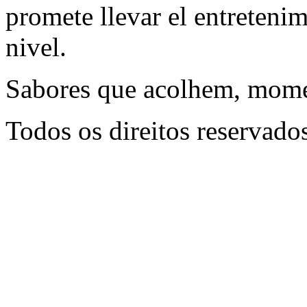
promete llevar el entreteni
nivel.
Sabores que acolhem, mome
Todos os direitos reservado