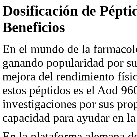
Dosificación de Pépti
Beneficios
En el mundo de la farmacolo
ganando popularidad por sus
mejora del rendimiento físi
estos péptidos es el Aod 96
investigaciones por sus prop
capacidad para ayudar en la
En la plataforma alemana d