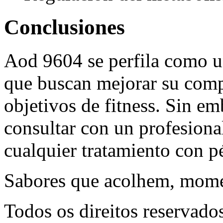
Conclusiones
Aod 9604 se perfila como un
que buscan mejorar su comp
objetivos de fitness. Sin e
consultar con un profesional
cualquier tratamiento con p
Sabores que acolhem, mome
Todos os direitos reservado