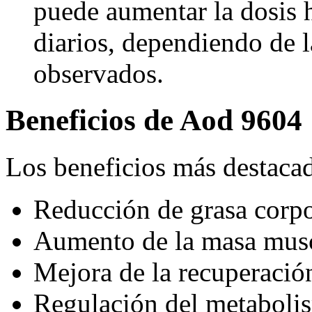
puede aumentar la dosis
diarios, dependiendo de l
observados.
Beneficios de Aod 9604
Los beneficios más destaca
Reducción de grasa corpo
Aumento de la masa musc
Mejora de la recuperación
Regulación del metaboli