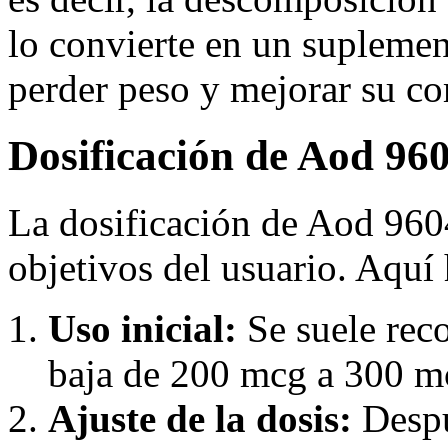
lo convierte en un suplemen
perder peso y mejorar su c
Dosificación de Aod 96
La dosificación de Aod 960
objetivos del usuario. Aquí
Uso inicial:
Se suele rec
baja de 200 mcg a 300 mc
Ajuste de la dosis:
Despu