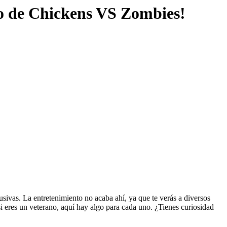
go de Chickens VS Zombies!
sivas. La entretenimiento no acaba ahí, ya que te verás a diversos
i eres un veterano, aquí hay algo para cada uno. ¿Tienes curiosidad