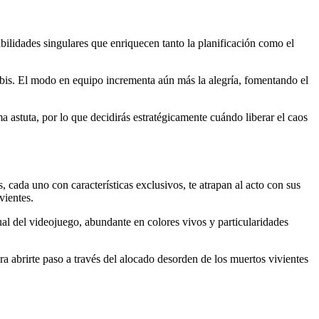
bilidades singulares que enriquecen tanto la planificación como el
ombis. El modo en equipo incrementa aún más la alegría, fomentando el
a astuta, por lo que decidirás estratégicamente cuándo liberar el caos
 cada uno con características exclusivos, te atrapan al acto con sus
vientes.
al del videojuego, abundante en colores vivos y particularidades
ra abrirte paso a través del alocado desorden de los muertos vivientes