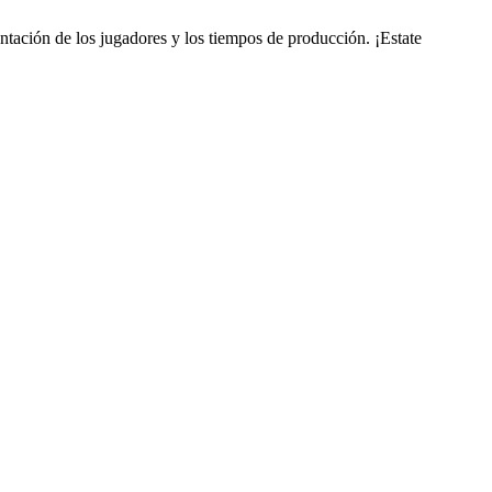
tación de los jugadores y los tiempos de producción. ¡Estate