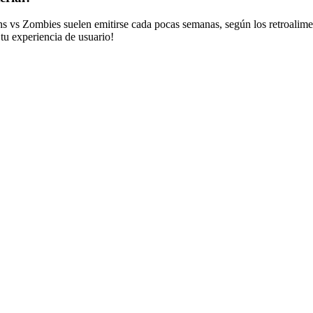
 vs Zombies suelen emitirse cada pocas semanas, según los retroalimen
tu experiencia de usuario!