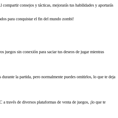
 compartir consejos y tácticas, mejorarás tus habilidades y aportarás
liados para conquistar el fin del mundo zombi!
s juegos sin conexión para saciar tus deseos de jugar mientras
s durante la partida, pero normalmente puedes omitirlos, lo que te deja
a través de diversos plataformas de venta de juegos, ¡lo que te