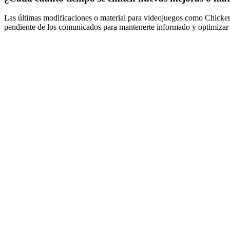
Las últimas modificaciones o material para videojuegos como Chickens
pendiente de los comunicados para mantenerte informado y optimizar 