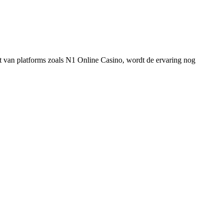
van platforms zoals N1 Online Casino, wordt de ervaring nog