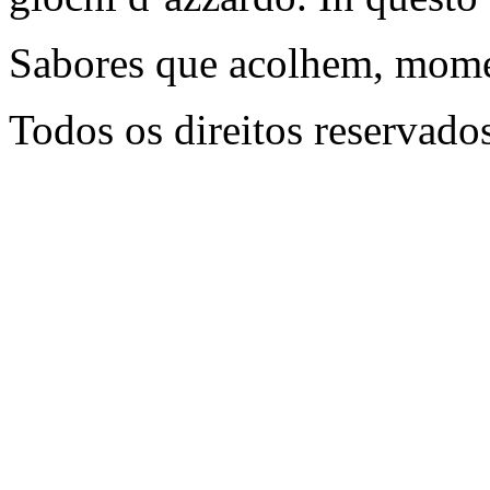
Sabores que acolhem, mome
Todos os direitos reservado