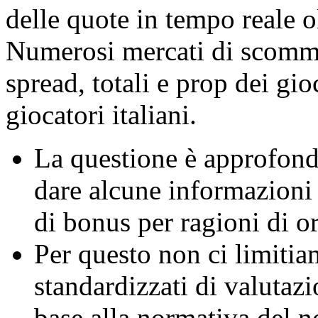
delle quote in tempo reale o
Numerosi mercati di scomm
spread, totali e prop dei gio
giocatori italiani.
La questione è approfondi
dare alcune informazioni 
di bonus per ragioni di o
Per questo non ci limitiam
standardizzati di valutaz
base alla normativa del n