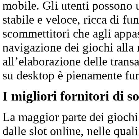
mobile. Gli utenti possono 
stabile e veloce, ricca di fu
scommettitori che agli appas
navigazione dei giochi alla 
all’elaborazione delle trans
su desktop è pienamente fu
I migliori fornitori di s
La maggior parte dei giochi 
dalle slot online, nelle qual