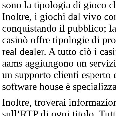
sono la tipologia di gioco c
Inoltre, i giochi dal vivo c
conquistando il pubblico; l
casinò offre tipologie di pro
real dealer. A tutto ciò i cas
aams aggiungono un servizio 
un supporto clienti esperto
software house è specializza
Inoltre, troverai informazion
sull’RTP di ogni titolo. Tutt