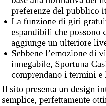
preferenze del pubblico i
La funzione di giri gratu
espandibili che possono co
aggiunge un ulteriore live
Sebbene l’emozione di vi
innegabile, Sportuna Casi
comprendano i termini e 
Il sito presenta un design i
semplice, perfettamente otti