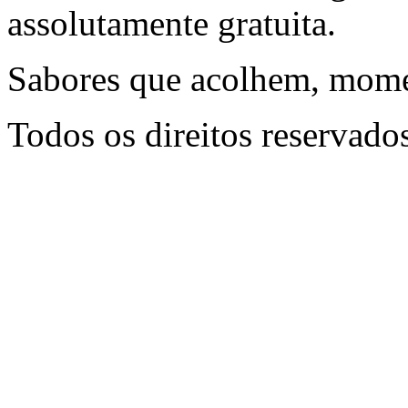
assolutamente gratuita.
Sabores que acolhem, mome
Todos os direitos reservado