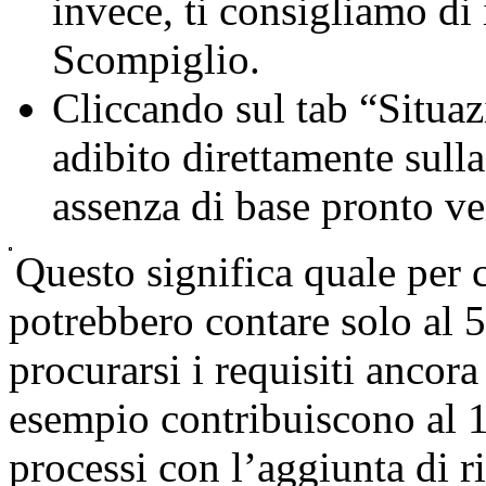
invece, ti consigliamo di 
Scompiglio.
Cliccando sul tab “Situa
adibito direttamente sulla
assenza di base pronto ver
Questo significa quale per 
potrebbero contare solo al
procurarsi i requisiti ancora
esempio contribuiscono al 
processi con l’aggiunta di ri