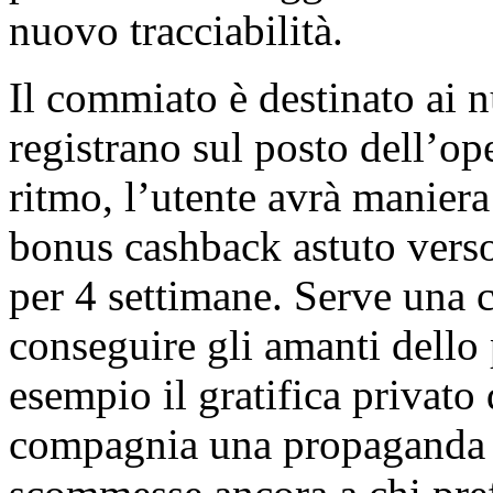
nuovo tracciabilità.
Il commiato è destinato ai 
registrano sul posto dell’o
ritmo, l’utente avrà manier
bonus cashback astuto verso
per 4 settimane. Serve una c
conseguire gli amanti dello
esempio il gratifica privat
compagnia una propaganda p