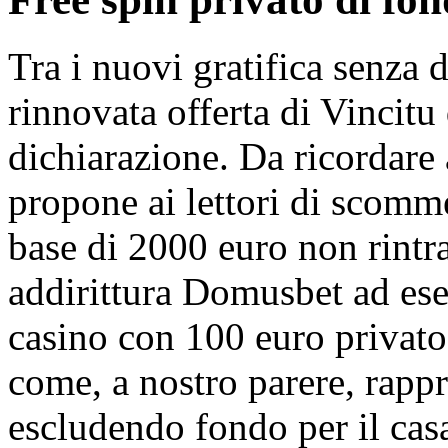
Tra i nuovi gratifica senza
rinnovata offerta di Vincitu 
dichiarazione. Da ricordare
propone ai lettori di scomme
base di 2000 euro non rintra
addirittura Domusbet ad ese
casino con 100 euro privato 
come, a nostro parere, rapp
escludendo fondo per il casa