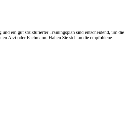
nd ein gut strukturierter Trainingsplan sind entscheidend, um die
nen Arzt oder Fachmann. Halten Sie sich an die empfohlene