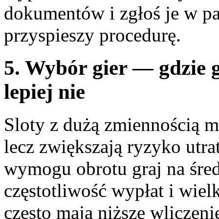
dokumentów i zgłoś je w pa
przyspieszy procedurę.
5. Wybór gier — gdzie g
lepiej nie
Sloty z dużą zmiennością m
lecz zwiększają ryzyko utr
wymogu obrotu graj na śred
częstotliwość wypłat i wiel
często mają niższe wliczeni