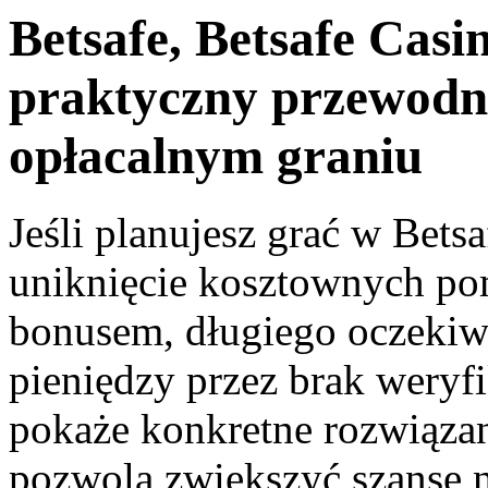
Betsafe, Betsafe Casi
praktyczny przewodn
opłacalnym graniu
Jeśli planujesz grać w Betsa
uniknięcie kosztownych pom
bonusem, długiego oczekiwa
pieniędzy przez brak weryfi
pokaże konkretne rozwiązan
pozwolą zwiększyć szanse n