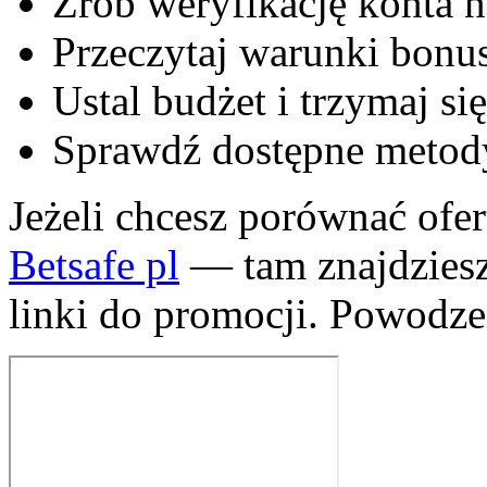
Zrób weryfikację konta n
Przeczytaj warunki bonu
Ustal budżet i trzymaj si
Sprawdź dostępne metody 
Jeżeli chcesz porównać ofer
Betsafe pl
— tam znajdziesz
linki do promocji. Powodzen