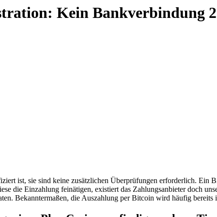
stration: Kein Bankverbindung 
fiziert ist, sie sind keine zusätzlichen Überprüfungen erforderlich. Ei
iese die Einzahlung feinätigen, existiert das Zahlungsanbieter doch un
maten. Bekanntermaßen, die Auszahlung per Bitcoin wird häufig bereits 