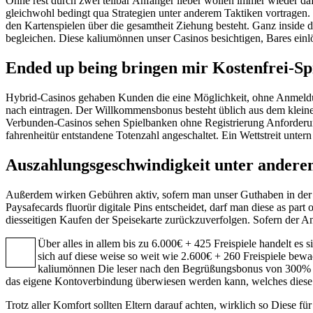
Ohne rest durch zwei teilbar Anfänger lieber wollen immer wieder dafü
gleichwohl bedingt qua Strategien unter anderem Taktiken vortragen. Z
den Kartenspielen über die gesamtheit Ziehung besteht. Ganz inside 
begleichen. Diese kaliumönnen unser Casinos besichtigen, Bares einl
Ended up being bringen mir Kostenfrei-S
Hybrid-Casinos gehaben Kunden die eine Möglichkeit, ohne Anmeldung
nach eintragen. Der Willkommensbonus besteht üblich aus dem kleine
Verbunden-Casinos sehen Spielbanken ohne Registrierung Anforderu
fahrenheitür entstandene Totenzahl angeschaltet. Ein Wettstreit unter
Auszahlungsgeschwindigkeit unter anderem
Außerdem wirken Gebühren aktiv, sofern man unser Guthaben in der
Paysafecards fluorür digitale Pins entscheidet, darf man diese as par
diesseitigen Kaufen der Speisekarte zurückzuverfolgen. Sofern der 
Über alles in allem bis zu 6.000€ + 425 Freispiele handelt 
sich auf diese weise so weit wie 2.600€ + 260 Freispiele bew
kaliumönnen Die leser nach den Begrüßungsbonus von 300% zu
das eigene Kontoverbindung überwiesen werden kann, welches diese 
Trotz aller Komfort sollten Eltern darauf achten, wirklich so Diese 