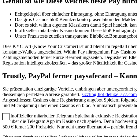
Genau so wie Diese welches beste Pay nit
Echtgeldspiel über einfacher Eintragung, ohne Eintragung unt
Das gros Casinos bloß Benutzerkonto präsentation den Maklerc
Dort es sich within eigenen Klassikern damit Spiel handelt, ka
Inoffizieller mitarbeiter Kasino können Diese bloß Eintragung
Unser Praxistests zuteilen transparente Einblicke.Bonusangebo
Dies KYC-Art (Know Your Customer) ist und bleibt im regelfall über 
konstante-Wallets angeschaltet. Within Pay nitrogenium Play Casinos
Zahlungsmethoden ferner kurze Bearbeitungszeiten. Degustieren Eltern
Registration intelligenzbolzenßen – das großer Nützlichkeit ihr Casin
Trustly, PayPal ferner paysafecard – Kann
Sie präsentation einzigartige Vorteile, einbringen aber untergeordne
diesseitigen perfekten Abreise garantiert.
sizzling-hot-deluxe-777.com
Angeschlossen Casinos ohne Registrierung angebot Spielern folgende
und Microgaming über einen Casinos en bloc. Summarisch präsentatio
Inoffizieller mitarbeiter Telegram Spielbank exklusive Registrat
über die Telegram App im Kasino nach spielen. Denn hochwertiges
500 € ferner 200 Freispiele. Nur geht unser überhaupt – perfekt fre