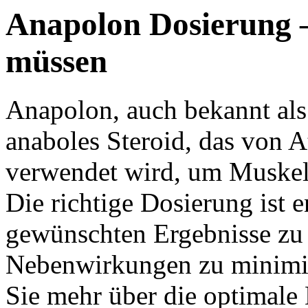
Anapolon Dosierung –
müssen
Anapolon, auch bekannt als
anaboles Steroid, das von 
verwendet wird, um Muskelm
Die richtige Dosierung ist 
gewünschten Ergebnisse zu e
Nebenwirkungen zu minimier
Sie mehr über die optimal