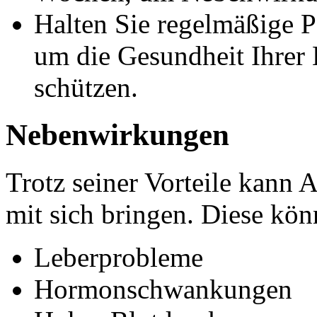
Halten Sie regelmäßige P
um die Gesundheit Ihrer
schützen.
Nebenwirkungen
Trotz seiner Vorteile kan
mit sich bringen. Diese kö
Leberprobleme
Hormonschwankungen