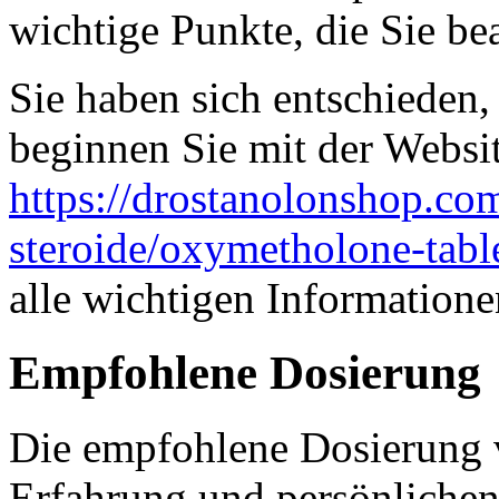
wichtige Punkte, die Sie bea
Sie haben sich entschieden
beginnen Sie mit der Websi
https://drostanolonshop.co
steroide/oxymetholone-tabl
alle wichtigen Informatione
Empfohlene Dosierung
Die empfohlene Dosierung 
Erfahrung und persönlichen 