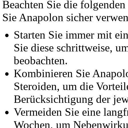
Beachten Sie die folgenden 
Sie Anapolon sicher verwe
Starten Sie immer mit ein
Sie diese schrittweise, u
beobachten.
Kombinieren Sie Anapolo
Steroiden, um die Vortei
Berücksichtigung der jew
Vermeiden Sie eine langf
Wochen, um Nebenwirkun