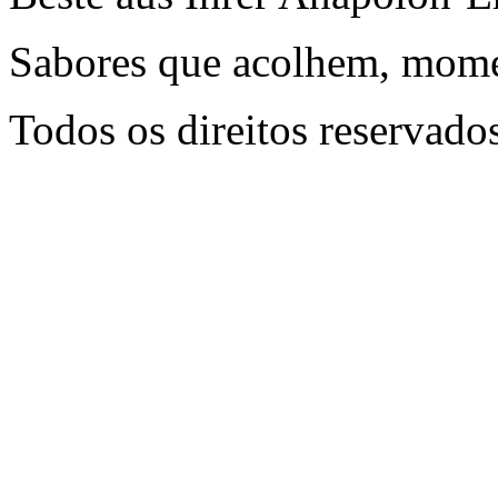
Sabores que acolhem, mome
Todos os direitos reservado