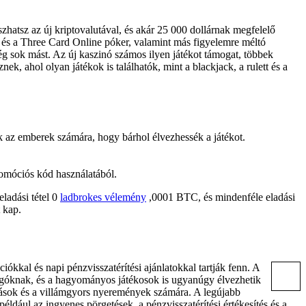
hatsz az új kriptovalutával, és akár 25 000 dollárnak megfelelő
t és a Three Card Online póker, valamint más figyelemre méltó
ég sok mást. Az új kaszinó számos ilyen játékot támogat, többek
ek, ahol olyan játékok is találhatók, mint a blackjack, a rulett és a
k az emberek számára, hogy bárhol élvezhessék a játékot.
omóciós kód használatából.
ladási tétel 0
ladbrokes vélemény
,0001 BTC, és mindenféle eladási
 kap.
kkal és napi pénzvisszatérítési ajánlatokkal tartják fenn. A
ongóknak, és a hagyományos játékosok is ugyanúgy élvezhetik
adások és a villámgyors nyeremények számára. A legújabb
ldául az ingyenes pörgetések, a pénzvisszatérítési értékesítés és a