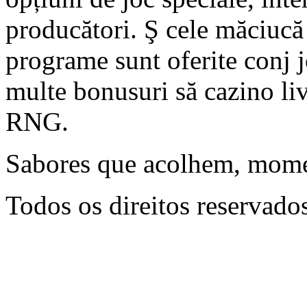
producători. Ş cele măciucă 
programe sunt oferite conj j
multe bonusuri să cazino liv
RNG.
Sabores que acolhem, mome
Todos os direitos reservado