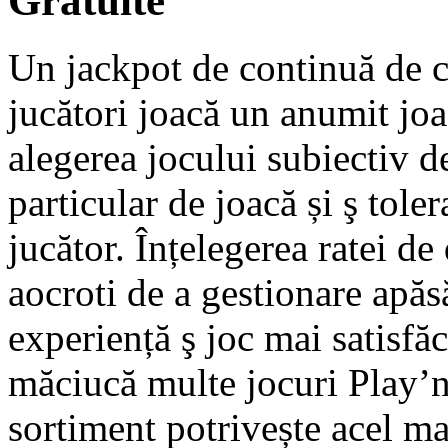
Gratuite
Un jackpot de continuă de c
jucători joacă un anumit joa
alegerea jocului subiectiv d
particular de joacă și ş tole
jucător. Înțelegerea ratei de
aocroti de a gestionare apăsă
experiență ş joc mai satisfă
măciucă multe jocuri Play’n
sortiment potrivește acel mai