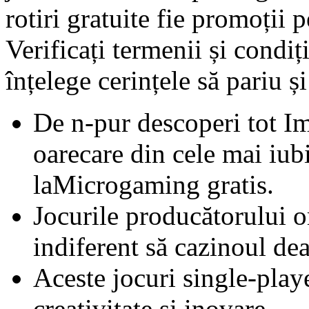
rotiri gratuite fie promoții
Verificați termenii și condiț
înțelege cerințele să pariu și 
De n-pur descoperi tot I
oarecare din cele mai iubi
laMicrogaming gratis.
Jocurile producătorului ori
indiferent să cazinoul dea
Aceste jocuri single-playe
creativitate și inovare.