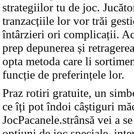
strategiilor tu de joc. Jucăto
tranzacțiile lor vor trăi gest
întârzieri ori complicații. A
prep depunerea și retragerea 
opta metoda care li sortime
funcție de preferințele lor.
Praz rotiri gratuite, un simb
ce îți pot îndoi câștiguri m
JocPacanele.strânsă vei a se
opțiuni de joc speciale, inter