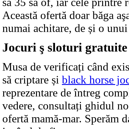
să 35 să of, iar cele printre 
Această ofertă doar băga aş
numai achitare, de și o unui
Jocuri ş sloturi gratuite
Musa de verificați când exis
să criptare și
black horse jo
reprezentare de întreg compl
vedere, consultați ghidul no
ofertă mamă-mar. Sperăm dac